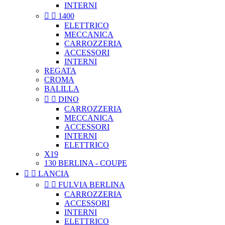
INTERNI


1400
ELETTRICO
MECCANICA
CARROZZERIA
ACCESSORI
INTERNI
REGATA
CROMA
BALILLA


DINO
CARROZZERIA
MECCANICA
ACCESSORI
INTERNI
ELETTRICO
X19
130 BERLINA - COUPE


LANCIA


FULVIA BERLINA
CARROZZERIA
ACCESSORI
INTERNI
ELETTRICO