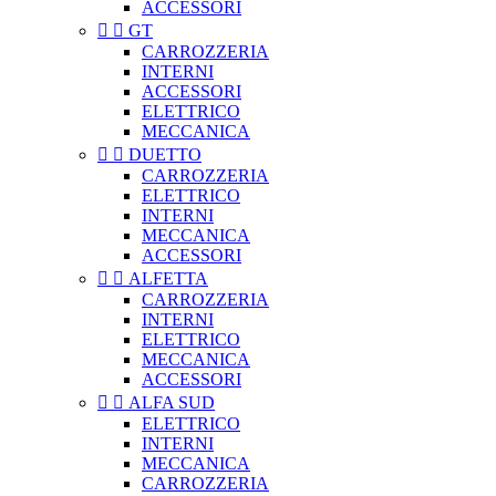
ACCESSORI


GT
CARROZZERIA
INTERNI
ACCESSORI
ELETTRICO
MECCANICA


DUETTO
CARROZZERIA
ELETTRICO
INTERNI
MECCANICA
ACCESSORI


ALFETTA
CARROZZERIA
INTERNI
ELETTRICO
MECCANICA
ACCESSORI


ALFA SUD
ELETTRICO
INTERNI
MECCANICA
CARROZZERIA