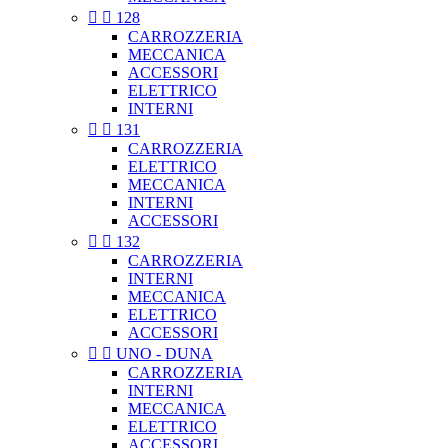


128
CARROZZERIA
MECCANICA
ACCESSORI
ELETTRICO
INTERNI


131
CARROZZERIA
ELETTRICO
MECCANICA
INTERNI
ACCESSORI


132
CARROZZERIA
INTERNI
MECCANICA
ELETTRICO
ACCESSORI


UNO - DUNA
CARROZZERIA
INTERNI
MECCANICA
ELETTRICO
ACCESSORI