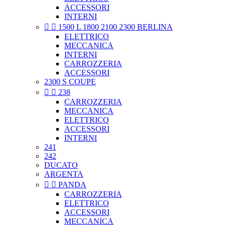
ACCESSORI
INTERNI


1500 L 1800 2100 2300 BERLINA
ELETTRICO
MECCANICA
INTERNI
CARROZZERIA
ACCESSORI
2300 S COUPE


238
CARROZZERIA
MECCANICA
ELETTRICO
ACCESSORI
INTERNI
241
242
DUCATO
ARGENTA


PANDA
CARROZZERIA
ELETTRICO
ACCESSORI
MECCANICA