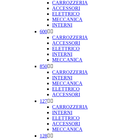
CARROZZERIA
ACCESSORI
ELETTRICO
MECCANICA
INTERNI
600


CARROZZERIA
ACCESSORI
ELETTRICO
INTERNI
MECCANICA
850


CARROZZERIA
INTERNI
MECCANICA
ELETTRICO
ACCESSORI
127


CARROZZERIA
INTERNI
ELETTRICO
ACCESSORI
MECCANICA
128

