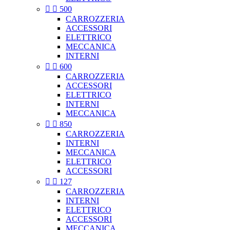


500
CARROZZERIA
ACCESSORI
ELETTRICO
MECCANICA
INTERNI


600
CARROZZERIA
ACCESSORI
ELETTRICO
INTERNI
MECCANICA


850
CARROZZERIA
INTERNI
MECCANICA
ELETTRICO
ACCESSORI


127
CARROZZERIA
INTERNI
ELETTRICO
ACCESSORI
MECCANICA