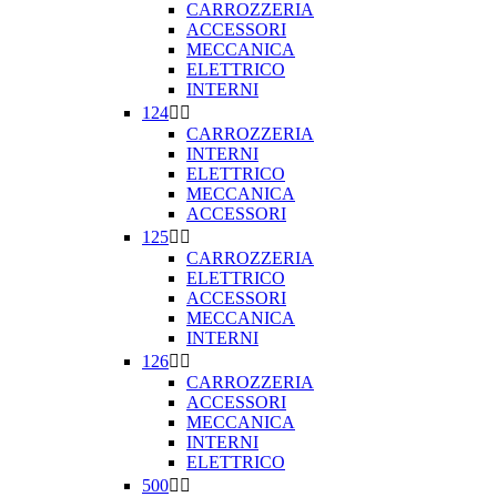
CARROZZERIA
ACCESSORI
MECCANICA
ELETTRICO
INTERNI
124


CARROZZERIA
INTERNI
ELETTRICO
MECCANICA
ACCESSORI
125


CARROZZERIA
ELETTRICO
ACCESSORI
MECCANICA
INTERNI
126


CARROZZERIA
ACCESSORI
MECCANICA
INTERNI
ELETTRICO
500

