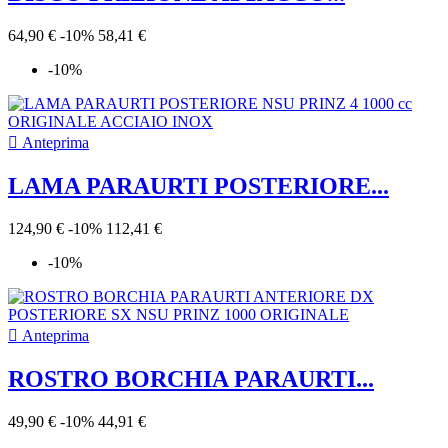
64,90 €
-10%
58,41 €
-10%

Anteprima
LAMA PARAURTI POSTERIORE...
124,90 €
-10%
112,41 €
-10%

Anteprima
ROSTRO BORCHIA PARAURTI...
49,90 €
-10%
44,91 €