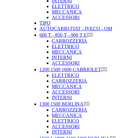
INTERNI
ELETTRICO
MECCANICA
ACCESSORI
TIPO
AUTOCARRI FIAT - IVECO - OM
600 T - 850 T - 900 T E


CARROZZERIA
ELETTRICO
MECCANICA
INTERNI
ACCESSORI
1200 1500 1600 CABRIOLET


ELETTRICO
CARROZZERIA
MECCANICA
ACCESSORI
INTERNI
1300 1500 BERLINA


CARROZZERIA
MECCANICA
ELETTRICO
ACCESSORI
INTERNI