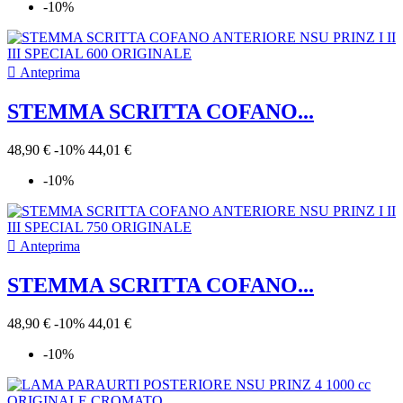
-10%

Anteprima
STEMMA SCRITTA COFANO...
48,90 €
-10%
44,01 €
-10%

Anteprima
STEMMA SCRITTA COFANO...
48,90 €
-10%
44,01 €
-10%