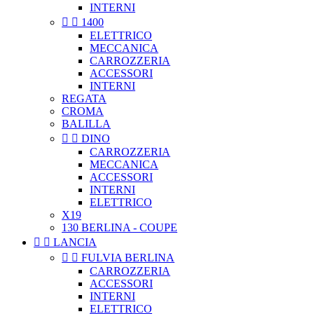
INTERNI


1400
ELETTRICO
MECCANICA
CARROZZERIA
ACCESSORI
INTERNI
REGATA
CROMA
BALILLA


DINO
CARROZZERIA
MECCANICA
ACCESSORI
INTERNI
ELETTRICO
X19
130 BERLINA - COUPE


LANCIA


FULVIA BERLINA
CARROZZERIA
ACCESSORI
INTERNI
ELETTRICO