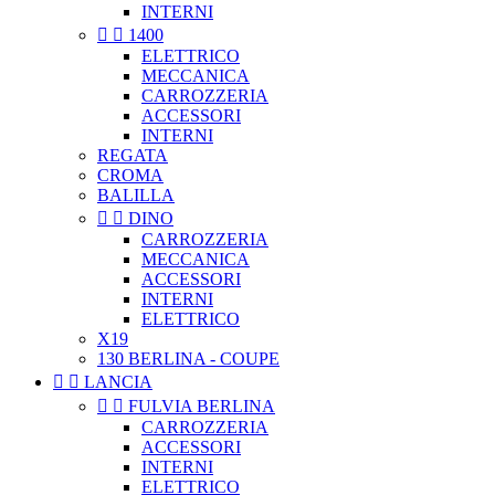
INTERNI


1400
ELETTRICO
MECCANICA
CARROZZERIA
ACCESSORI
INTERNI
REGATA
CROMA
BALILLA


DINO
CARROZZERIA
MECCANICA
ACCESSORI
INTERNI
ELETTRICO
X19
130 BERLINA - COUPE


LANCIA


FULVIA BERLINA
CARROZZERIA
ACCESSORI
INTERNI
ELETTRICO