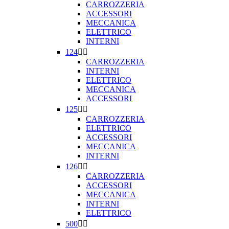
CARROZZERIA
ACCESSORI
MECCANICA
ELETTRICO
INTERNI
124


CARROZZERIA
INTERNI
ELETTRICO
MECCANICA
ACCESSORI
125


CARROZZERIA
ELETTRICO
ACCESSORI
MECCANICA
INTERNI
126


CARROZZERIA
ACCESSORI
MECCANICA
INTERNI
ELETTRICO
500

