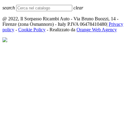
search
clear
@ 2022, Il Sorpasso Ricambi Auto - Via Bruno Buozzi, 14 -
Firenze (zona Osmannoro) - Italy P.IVA 06478410480|
Privacy
policy
-
Cookie Policy
- Realizzato da
Orange Web Agency