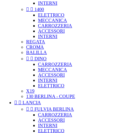
INTERNI


1400
ELETTRICO
MECCANICA
CARROZZERIA
ACCESSORI
INTERNI
REGATA
CROMA
BALILLA


DINO
CARROZZERIA
MECCANICA
ACCESSORI
INTERNI
ELETTRICO
X19
130 BERLINA - COUPE


LANCIA


FULVIA BERLINA
CARROZZERIA
ACCESSORI
INTERNI
ELETTRICO