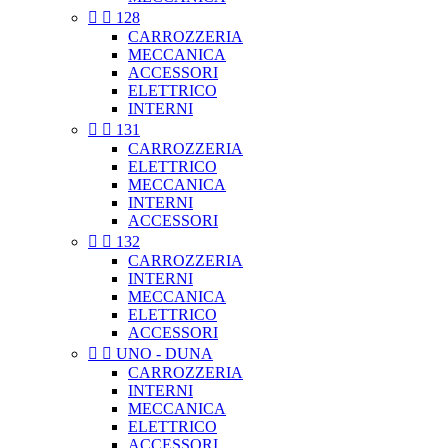


128
CARROZZERIA
MECCANICA
ACCESSORI
ELETTRICO
INTERNI


131
CARROZZERIA
ELETTRICO
MECCANICA
INTERNI
ACCESSORI


132
CARROZZERIA
INTERNI
MECCANICA
ELETTRICO
ACCESSORI


UNO - DUNA
CARROZZERIA
INTERNI
MECCANICA
ELETTRICO
ACCESSORI