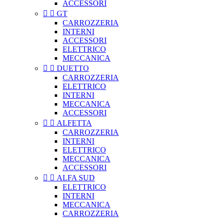
ACCESSORI


GT
CARROZZERIA
INTERNI
ACCESSORI
ELETTRICO
MECCANICA


DUETTO
CARROZZERIA
ELETTRICO
INTERNI
MECCANICA
ACCESSORI


ALFETTA
CARROZZERIA
INTERNI
ELETTRICO
MECCANICA
ACCESSORI


ALFA SUD
ELETTRICO
INTERNI
MECCANICA
CARROZZERIA