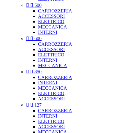


500
CARROZZERIA
ACCESSORI
ELETTRICO
MECCANICA
INTERNI


600
CARROZZERIA
ACCESSORI
ELETTRICO
INTERNI
MECCANICA


850
CARROZZERIA
INTERNI
MECCANICA
ELETTRICO
ACCESSORI


127
CARROZZERIA
INTERNI
ELETTRICO
ACCESSORI
MECCANICA