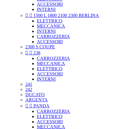
ACCESSORI
INTERNI


1500 L 1800 2100 2300 BERLINA
ELETTRICO
MECCANICA
INTERNI
CARROZZERIA
ACCESSORI
2300 S COUPE


238
CARROZZERIA
MECCANICA
ELETTRICO
ACCESSORI
INTERNI
241
242
DUCATO
ARGENTA


PANDA
CARROZZERIA
ELETTRICO
ACCESSORI
MECCANICA