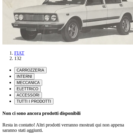
FIAT
132
Non ci sono ancora prodotti disponibili
Resta in contatto! Altri prodotti verranno mostrati qui non appena
saranno stati aggiunti.