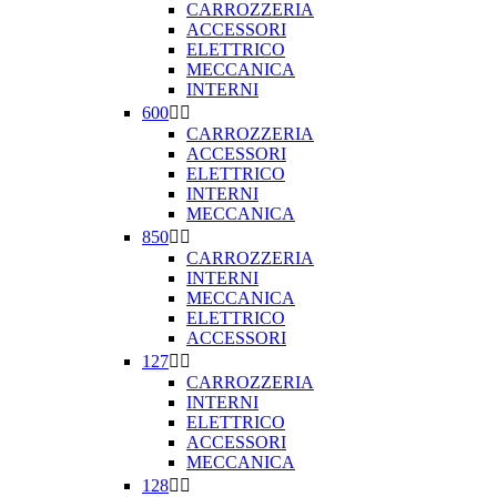
CARROZZERIA
ACCESSORI
ELETTRICO
MECCANICA
INTERNI
600


CARROZZERIA
ACCESSORI
ELETTRICO
INTERNI
MECCANICA
850


CARROZZERIA
INTERNI
MECCANICA
ELETTRICO
ACCESSORI
127


CARROZZERIA
INTERNI
ELETTRICO
ACCESSORI
MECCANICA
128

