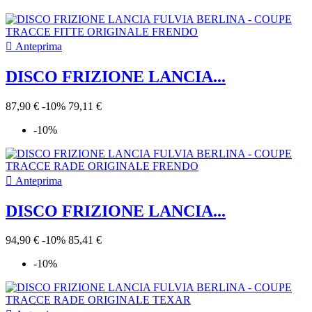

Anteprima
DISCO FRIZIONE LANCIA...
87,90 €
-10%
79,11 €
-10%

Anteprima
DISCO FRIZIONE LANCIA...
94,90 €
-10%
85,41 €
-10%