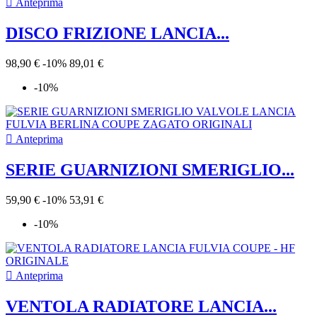

Anteprima
DISCO FRIZIONE LANCIA...
98,90 €
-10%
89,01 €
-10%

Anteprima
SERIE GUARNIZIONI SMERIGLIO...
59,90 €
-10%
53,91 €
-10%

Anteprima
VENTOLA RADIATORE LANCIA...