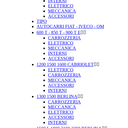
INTERNI
ELETTRICO
MECCANICA
ACCESSORI
TIPO
AUTOCARRI FIAT - IVECO - OM
600 T - 850 T - 900 T E


CARROZZERIA
ELETTRICO
MECCANICA
INTERNI
ACCESSORI
1200 1500 1600 CABRIOLET


ELETTRICO
CARROZZERIA
MECCANICA
ACCESSORI
INTERNI
1300 1500 BERLINA


CARROZZERIA
MECCANICA
ELETTRICO
ACCESSORI
INTERNI