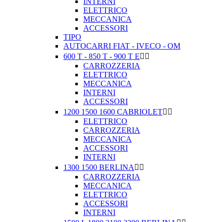
INTERNI
ELETTRICO
MECCANICA
ACCESSORI
TIPO
AUTOCARRI FIAT - IVECO - OM
600 T - 850 T - 900 T E


CARROZZERIA
ELETTRICO
MECCANICA
INTERNI
ACCESSORI
1200 1500 1600 CABRIOLET


ELETTRICO
CARROZZERIA
MECCANICA
ACCESSORI
INTERNI
1300 1500 BERLINA


CARROZZERIA
MECCANICA
ELETTRICO
ACCESSORI
INTERNI