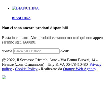
BIANCHINA
Non ci sono ancora prodotti disponibili
Resta in contatto! Altri prodotti verranno mostrati qui non appena
saranno stati aggiunti.
search
clear
@ 2022, Il Sorpasso Ricambi Auto - Via Bruno Buozzi, 14 -
Firenze (zona Osmannoro) - Italy P.IVA 06478410480|
Privacy
policy
-
Cookie Policy
- Realizzato da
Orange Web Agency