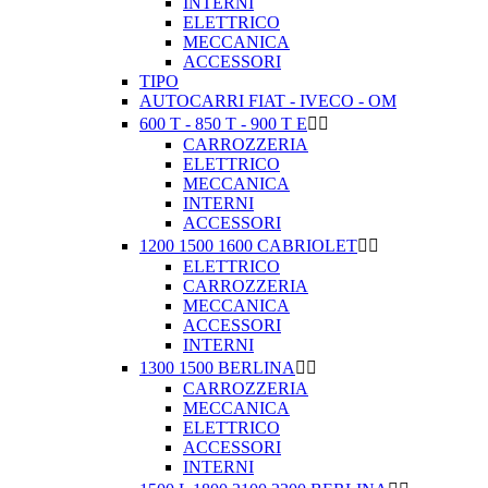
INTERNI
ELETTRICO
MECCANICA
ACCESSORI
TIPO
AUTOCARRI FIAT - IVECO - OM
600 T - 850 T - 900 T E


CARROZZERIA
ELETTRICO
MECCANICA
INTERNI
ACCESSORI
1200 1500 1600 CABRIOLET


ELETTRICO
CARROZZERIA
MECCANICA
ACCESSORI
INTERNI
1300 1500 BERLINA


CARROZZERIA
MECCANICA
ELETTRICO
ACCESSORI
INTERNI