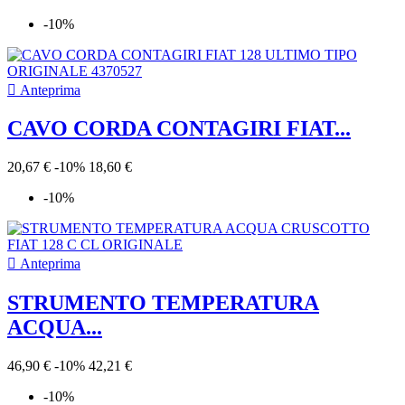
-10%

Anteprima
CAVO CORDA CONTAGIRI FIAT...
20,67 €
-10%
18,60 €
-10%

Anteprima
STRUMENTO TEMPERATURA
ACQUA...
46,90 €
-10%
42,21 €
-10%