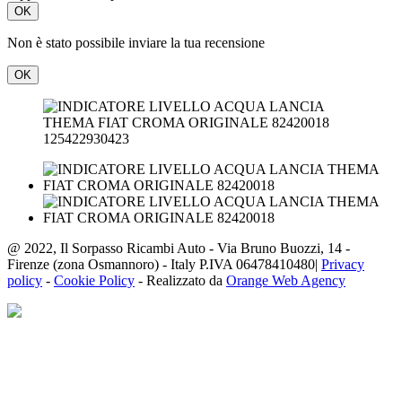
OK
Non è stato possibile inviare la tua recensione
OK
125422930423
@ 2022, Il Sorpasso Ricambi Auto - Via Bruno Buozzi, 14 -
Firenze (zona Osmannoro) - Italy P.IVA 06478410480|
Privacy
policy
-
Cookie Policy
- Realizzato da
Orange Web Agency