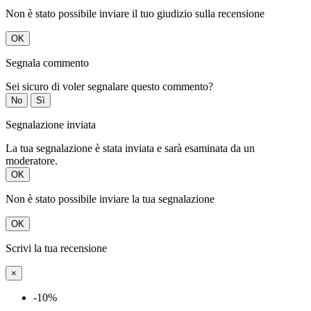
Non è stato possibile inviare il tuo giudizio sulla recensione
OK
Segnala commento
Sei sicuro di voler segnalare questo commento?
No
Sì
Segnalazione inviata
La tua segnalazione è stata inviata e sarà esaminata da un
moderatore.
OK
Non è stato possibile inviare la tua segnalazione
OK
Scrivi la tua recensione
×
-10%