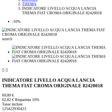
THEMA
INDICATORE LIVELLO ACQUA LANCIA
THEMA FIAT CROMA ORIGINALE 82420018
-10%
search


INDICATORE LIVELLO ACQUA LANCIA
THEMA FIAT CROMA ORIGINALE 82420018
69,80 €
62,82 €
Risparmia 10%
Tasse incluse
125422930423