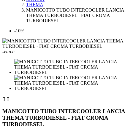
THEMA
MANICOTTO TUBO INTERCOOLER LANCIA
THEMA TURBODIESEL - FIAT CROMA
TURBODIESEL
-10%
search


MANICOTTO TUBO INTERCOOLER LANCIA
THEMA TURBODIESEL - FIAT CROMA
TURBODIESEL