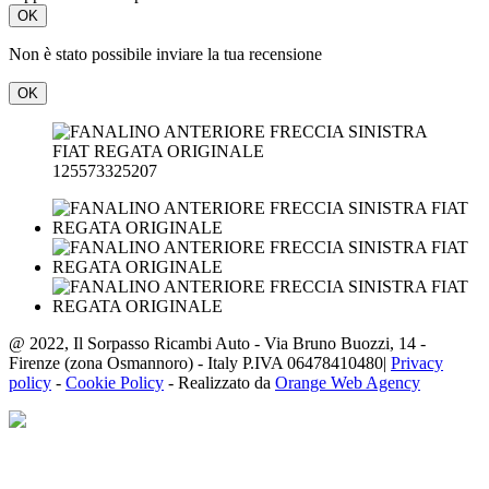
OK
Non è stato possibile inviare la tua recensione
OK
125573325207
@ 2022, Il Sorpasso Ricambi Auto - Via Bruno Buozzi, 14 -
Firenze (zona Osmannoro) - Italy P.IVA 06478410480|
Privacy
policy
-
Cookie Policy
- Realizzato da
Orange Web Agency