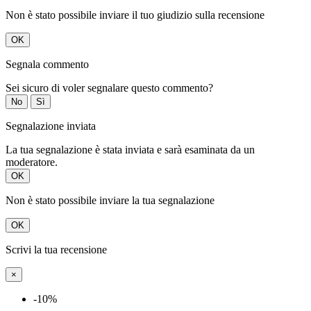
Non è stato possibile inviare il tuo giudizio sulla recensione
OK
Segnala commento
Sei sicuro di voler segnalare questo commento?
No
Sì
Segnalazione inviata
La tua segnalazione è stata inviata e sarà esaminata da un
moderatore.
OK
Non è stato possibile inviare la tua segnalazione
OK
Scrivi la tua recensione
×
-10%