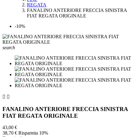
REGATA
FANALINO ANTERIORE FRECCIA SINISTRA
FIAT REGATA ORIGINALE
-10%
search


FANALINO ANTERIORE FRECCIA SINISTRA
FIAT REGATA ORIGINALE
43,00 €
38,70 €
Risparmia 10%