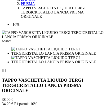
PRISMA
TAPPO VASCHETTA LIQUIDO TERGI
TERGICRISTALLO LANCIA PRISMA
ORIGINALE
-10%
search


TAPPO VASCHETTA LIQUIDO TERGI
TERGICRISTALLO LANCIA PRISMA
ORIGINALE
38,00 €
34,20 €
Risparmia 10%