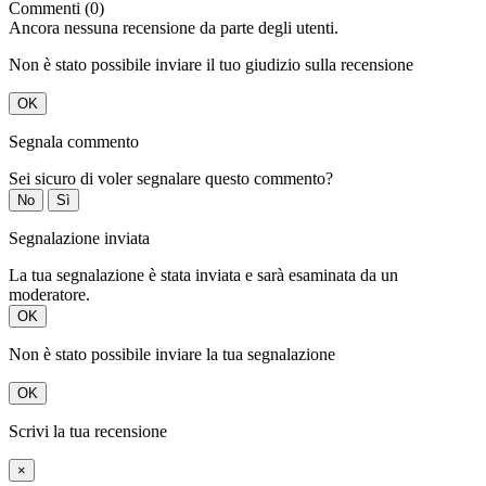
Commenti (0)
Ancora nessuna recensione da parte degli utenti.
Non è stato possibile inviare il tuo giudizio sulla recensione
OK
Segnala commento
Sei sicuro di voler segnalare questo commento?
No
Sì
Segnalazione inviata
La tua segnalazione è stata inviata e sarà esaminata da un
moderatore.
OK
Non è stato possibile inviare la tua segnalazione
OK
Scrivi la tua recensione
×