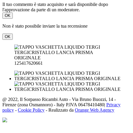
Il tuo commento è stato acquisito e sarà disponibile dopo
l'approvazione da parte di un moderatore.
OK
Non è stato possibile inviare la tua recensione
OK
125417620661
@ 2022, Il Sorpasso Ricambi Auto - Via Bruno Buozzi, 14 -
Firenze (zona Osmannoro) - Italy P.IVA 06478410480|
Privacy
policy
-
Cookie Policy
- Realizzato da
Orange Web Agency