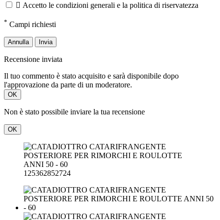

Accetto le condizioni generali e la politica di riservatezza
*
Campi richiesti
Annulla
Invia
Recensione inviata
Il tuo commento è stato acquisito e sarà disponibile dopo
l'approvazione da parte di un moderatore.
OK
Non è stato possibile inviare la tua recensione
OK
125362852724