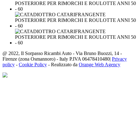
@ 2022, Il Sorpasso Ricambi Auto - Via Bruno Buozzi, 14 -
Firenze (zona Osmannoro) - Italy P.IVA 06478410480|
Privacy
policy
-
Cookie Policy
- Realizzato da
Orange Web Agency