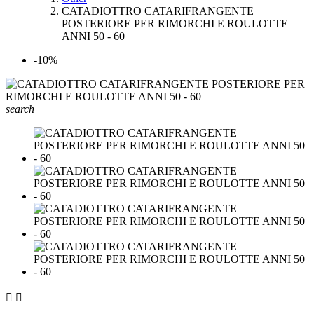
CATADIOTTRO CATARIFRANGENTE
POSTERIORE PER RIMORCHI E ROULOTTE
ANNI 50 - 60
-10%
search

