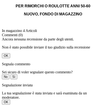
PER RIMORCHI O ROULOTTE ANNI 50-60
NUOVO, FONDO DI MAGAZZINO
In magazzino
4 Articoli
Commenti (0)
Ancora nessuna recensione da parte degli utenti.
Non è stato possibile inviare il tuo giudizio sulla recensione
OK
Segnala commento
Sei sicuro di voler segnalare questo commento?
No
Sì
Segnalazione inviata
La tua segnalazione è stata inviata e sarà esaminata da un
moderatore.
OK