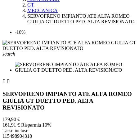
GT
MECCANICA
SERVOFRENO IMPIANTO ATE ALFA ROMEO
GIULIA GT DUETTO PED. ALTA REVISIONATO
-10%
search


SERVOFRENO IMPIANTO ATE ALFA ROMEO
GIULIA GT DUETTO PED. ALTA
REVISIONATO
179,90 €
161,91 €
Risparmia 10%
Tasse incluse
115498904318