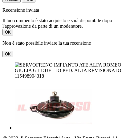
Recensione inviata
Il tuo commento è stato acquisito e sarà disponibile dopo
l'approvazione da parte di un moderatore.
OK
Non è stato possibile inviare la tua recensione
OK
115498904318