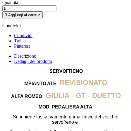
Quantità

Aggiungi al carrello
Condividi
Condividi
Twitta
Pinterest
Descrizione
Dettagli del prodotto
SERVOFRENO
REVISIONATO
IMPIANTO ATE
GIULIA - GT - DUETTO
ALFA ROMEO
MOD. PEDALIERA ALTA
Si richiede tassativamente prima l'invio del vecchio
servofreno e