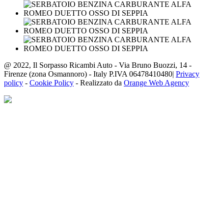
@ 2022, Il Sorpasso Ricambi Auto - Via Bruno Buozzi, 14 -
Firenze (zona Osmannoro) - Italy P.IVA 06478410480|
Privacy
policy
-
Cookie Policy
- Realizzato da
Orange Web Agency