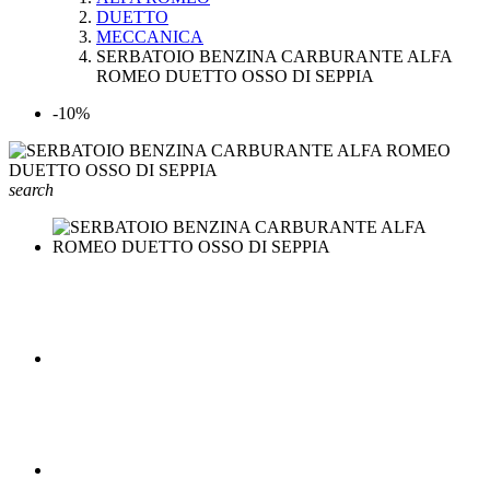
DUETTO
MECCANICA
SERBATOIO BENZINA CARBURANTE ALFA
ROMEO DUETTO OSSO DI SEPPIA
-10%
search