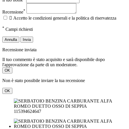
*
Campi richiesti
Annulla
Invia
Recensione inviata
Il tuo commento è stato acquisito e sarà disponibile dopo
l'approvazione da parte di un moderatore.
OK
Non è stato possibile inviare la tua recensione
OK
115394624647