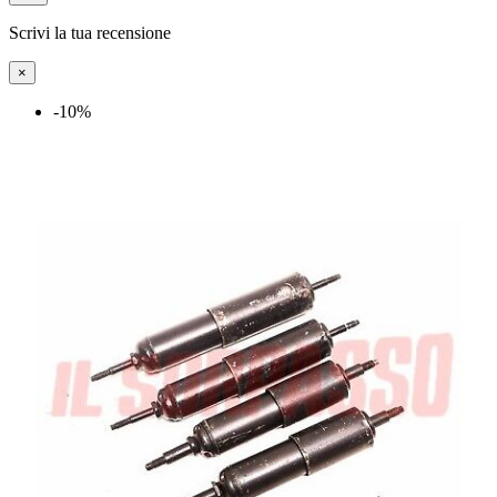
Scrivi la tua recensione
×
-10%