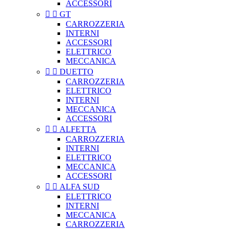
ACCESSORI


GT
CARROZZERIA
INTERNI
ACCESSORI
ELETTRICO
MECCANICA


DUETTO
CARROZZERIA
ELETTRICO
INTERNI
MECCANICA
ACCESSORI


ALFETTA
CARROZZERIA
INTERNI
ELETTRICO
MECCANICA
ACCESSORI


ALFA SUD
ELETTRICO
INTERNI
MECCANICA
CARROZZERIA