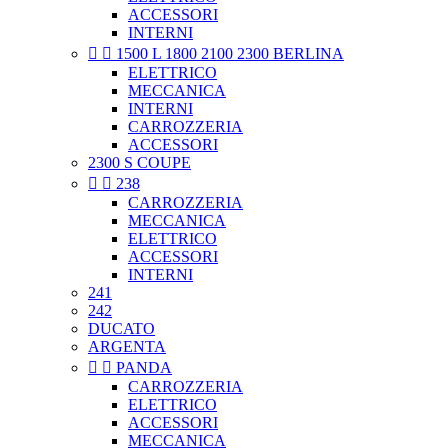
ACCESSORI
INTERNI


1500 L 1800 2100 2300 BERLINA
ELETTRICO
MECCANICA
INTERNI
CARROZZERIA
ACCESSORI
2300 S COUPE


238
CARROZZERIA
MECCANICA
ELETTRICO
ACCESSORI
INTERNI
241
242
DUCATO
ARGENTA


PANDA
CARROZZERIA
ELETTRICO
ACCESSORI
MECCANICA