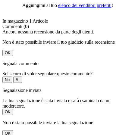
Aggiungimi al tuo
elenco dei venditori preferiti
!
In magazzino
1 Articolo
Commenti (0)
Ancora nessuna recensione da parte degli utenti.
Non è stato possibile inviare il tuo giudizio sulla recensione
OK
Segnala commento
Sei sicuro di voler segnalare questo commento?
No
Sì
Segnalazione inviata
La tua segnalazione è stata inviata e sarà esaminata da un
moderatore.
OK
Non è stato possibile inviare la tua segnalazione
OK