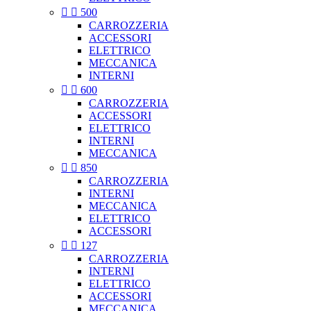


500
CARROZZERIA
ACCESSORI
ELETTRICO
MECCANICA
INTERNI


600
CARROZZERIA
ACCESSORI
ELETTRICO
INTERNI
MECCANICA


850
CARROZZERIA
INTERNI
MECCANICA
ELETTRICO
ACCESSORI


127
CARROZZERIA
INTERNI
ELETTRICO
ACCESSORI
MECCANICA