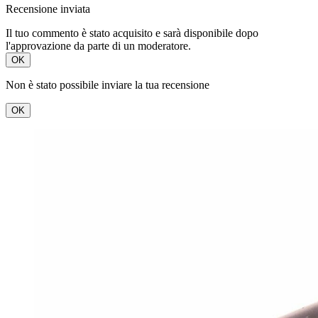
Recensione inviata
Il tuo commento è stato acquisito e sarà disponibile dopo
l'approvazione da parte di un moderatore.
OK
Non è stato possibile inviare la tua recensione
OK