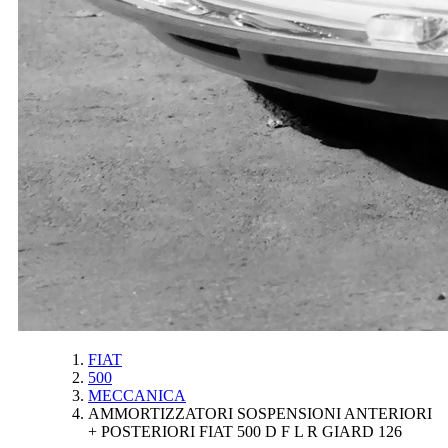
FIAT
500
MECCANICA
AMMORTIZZATORI SOSPENSIONI ANTERIORI
+ POSTERIORI FIAT 500 D F L R GIARD 126