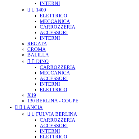
INTERNI


1400
ELETTRICO
MECCANICA
CARROZZERIA
ACCESSORI
INTERNI
REGATA
CROMA
BALILLA


DINO
CARROZZERIA
MECCANICA
ACCESSORI
INTERNI
ELETTRICO
X19
130 BERLINA - COUPE


LANCIA


FULVIA BERLINA
CARROZZERIA
ACCESSORI
INTERNI
ELETTRICO