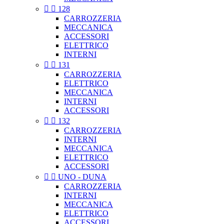


128
CARROZZERIA
MECCANICA
ACCESSORI
ELETTRICO
INTERNI


131
CARROZZERIA
ELETTRICO
MECCANICA
INTERNI
ACCESSORI


132
CARROZZERIA
INTERNI
MECCANICA
ELETTRICO
ACCESSORI


UNO - DUNA
CARROZZERIA
INTERNI
MECCANICA
ELETTRICO
ACCESSORI