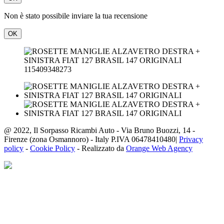
Non è stato possibile inviare la tua recensione
OK
115409348273
@ 2022, Il Sorpasso Ricambi Auto - Via Bruno Buozzi, 14 -
Firenze (zona Osmannoro) - Italy P.IVA 06478410480|
Privacy
policy
-
Cookie Policy
- Realizzato da
Orange Web Agency