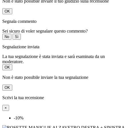
Non è stato possibile inviare il tuo giudizio sulla recensione
OK
Segnala commento
Sei sicuro di voler segnalare questo commento?
No
Sì
Segnalazione inviata
La tua segnalazione è stata inviata e sarà esaminata da un
moderatore.
OK
Non è stato possibile inviare la tua segnalazione
OK
Scrivi la tua recensione
×
-10%