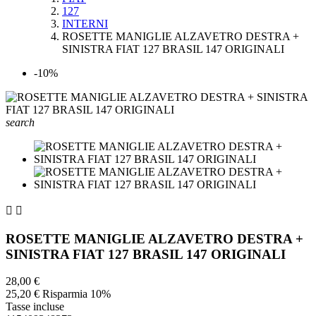
127
INTERNI
ROSETTE MANIGLIE ALZAVETRO DESTRA +
SINISTRA FIAT 127 BRASIL 147 ORIGINALI
-10%
search


ROSETTE MANIGLIE ALZAVETRO DESTRA +
SINISTRA FIAT 127 BRASIL 147 ORIGINALI
28,00 €
25,20 €
Risparmia 10%
Tasse incluse