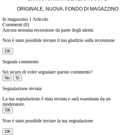
ORIGINALE, NUOVA, FONDO DI MAGAZZINO
In magazzino
1 Articolo
Commenti (0)
Ancora nessuna recensione da parte degli utenti.
Non è stato possibile inviare il tuo giudizio sulla recensione
OK
Segnala commento
Sei sicuro di voler segnalare questo commento?
No
Sì
Segnalazione inviata
La tua segnalazione è stata inviata e sarà esaminata da un
moderatore.
OK
Non è stato possibile inviare la tua segnalazione
OK