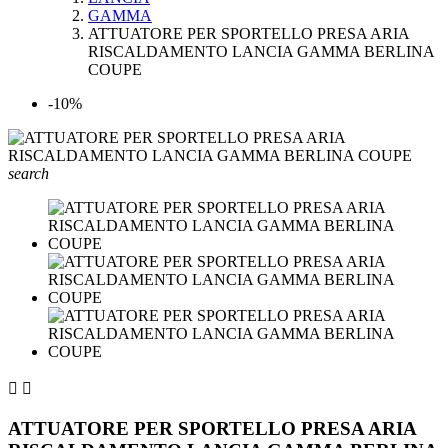
GAMMA
ATTUATORE PER SPORTELLO PRESA ARIA
RISCALDAMENTO LANCIA GAMMA BERLINA
COUPE
-10%
search


ATTUATORE PER SPORTELLO PRESA ARIA