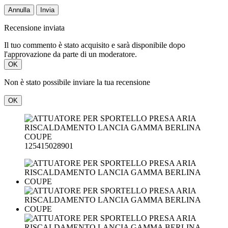
Annulla
Invia
Recensione inviata
Il tuo commento è stato acquisito e sarà disponibile dopo
l'approvazione da parte di un moderatore.
OK
Non è stato possibile inviare la tua recensione
OK
125415028901