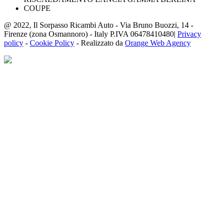
@ 2022, Il Sorpasso Ricambi Auto - Via Bruno Buozzi, 14 -
Firenze (zona Osmannoro) - Italy P.IVA 06478410480|
Privacy
policy
-
Cookie Policy
- Realizzato da
Orange Web Agency