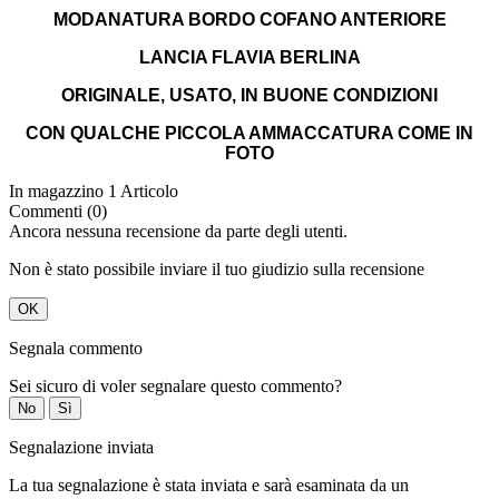
MODANATURA BORDO COFANO ANTERIORE
LANCIA FLAVIA BERLINA
ORIGINALE, USATO, IN BUONE CONDIZIONI
CON QUALCHE PICCOLA AMMACCATURA COME IN
FOTO
In magazzino
1 Articolo
Commenti (0)
Ancora nessuna recensione da parte degli utenti.
Non è stato possibile inviare il tuo giudizio sulla recensione
OK
Segnala commento
Sei sicuro di voler segnalare questo commento?
No
Sì
Segnalazione inviata
La tua segnalazione è stata inviata e sarà esaminata da un