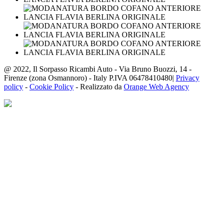
@ 2022, Il Sorpasso Ricambi Auto - Via Bruno Buozzi, 14 -
Firenze (zona Osmannoro) - Italy P.IVA 06478410480|
Privacy
policy
-
Cookie Policy
- Realizzato da
Orange Web Agency