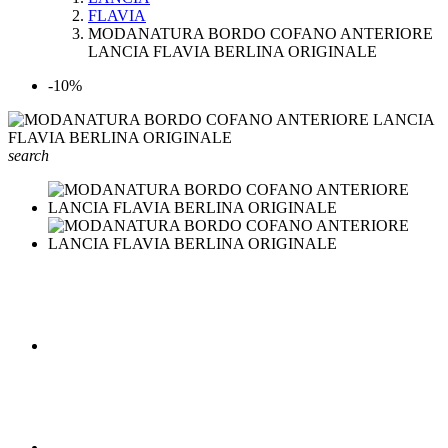
FLAVIA
MODANATURA BORDO COFANO ANTERIORE
LANCIA FLAVIA BERLINA ORIGINALE
-10%
search