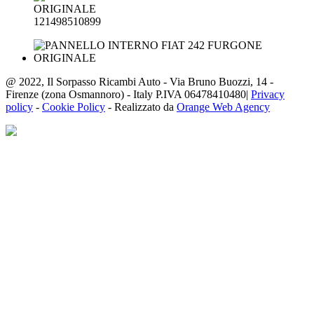
121498510899
@ 2022, Il Sorpasso Ricambi Auto - Via Bruno Buozzi, 14 -
Firenze (zona Osmannoro) - Italy P.IVA 06478410480|
Privacy
policy
-
Cookie Policy
- Realizzato da
Orange Web Agency