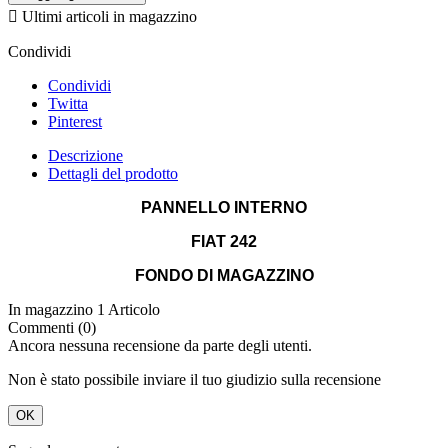

Ultimi articoli in magazzino
Condividi
Condividi
Twitta
Pinterest
Descrizione
Dettagli del prodotto
PANNELLO INTERNO
FIAT 242
FONDO DI MAGAZZINO
In magazzino
1 Articolo
Commenti (0)
Ancora nessuna recensione da parte degli utenti.
Non è stato possibile inviare il tuo giudizio sulla recensione
OK