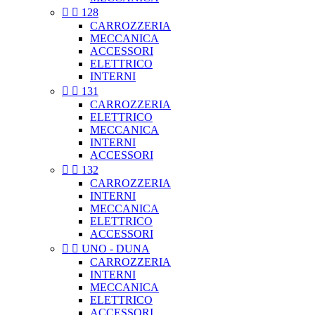


128
CARROZZERIA
MECCANICA
ACCESSORI
ELETTRICO
INTERNI


131
CARROZZERIA
ELETTRICO
MECCANICA
INTERNI
ACCESSORI


132
CARROZZERIA
INTERNI
MECCANICA
ELETTRICO
ACCESSORI


UNO - DUNA
CARROZZERIA
INTERNI
MECCANICA
ELETTRICO
ACCESSORI