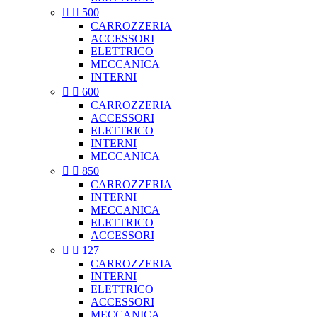


500
CARROZZERIA
ACCESSORI
ELETTRICO
MECCANICA
INTERNI


600
CARROZZERIA
ACCESSORI
ELETTRICO
INTERNI
MECCANICA


850
CARROZZERIA
INTERNI
MECCANICA
ELETTRICO
ACCESSORI


127
CARROZZERIA
INTERNI
ELETTRICO
ACCESSORI
MECCANICA