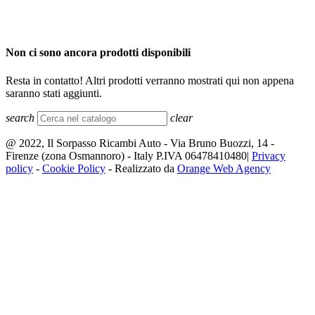
Non ci sono ancora prodotti disponibili
Resta in contatto! Altri prodotti verranno mostrati qui non appena
saranno stati aggiunti.
search
clear
@ 2022, Il Sorpasso Ricambi Auto - Via Bruno Buozzi, 14 -
Firenze (zona Osmannoro) - Italy P.IVA 06478410480|
Privacy
policy
-
Cookie Policy
- Realizzato da
Orange Web Agency