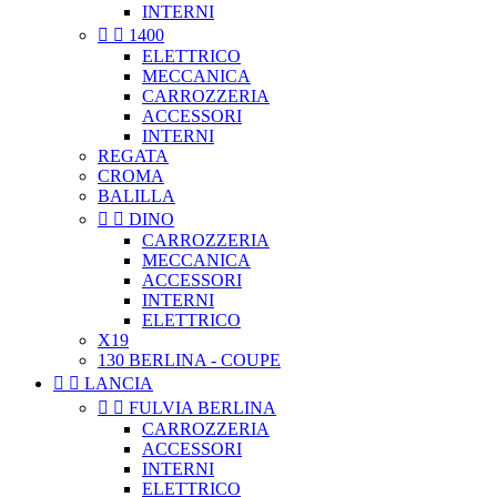
INTERNI


1400
ELETTRICO
MECCANICA
CARROZZERIA
ACCESSORI
INTERNI
REGATA
CROMA
BALILLA


DINO
CARROZZERIA
MECCANICA
ACCESSORI
INTERNI
ELETTRICO
X19
130 BERLINA - COUPE


LANCIA


FULVIA BERLINA
CARROZZERIA
ACCESSORI
INTERNI
ELETTRICO