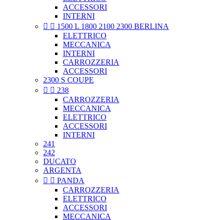
ACCESSORI
INTERNI


1500 L 1800 2100 2300 BERLINA
ELETTRICO
MECCANICA
INTERNI
CARROZZERIA
ACCESSORI
2300 S COUPE


238
CARROZZERIA
MECCANICA
ELETTRICO
ACCESSORI
INTERNI
241
242
DUCATO
ARGENTA


PANDA
CARROZZERIA
ELETTRICO
ACCESSORI
MECCANICA