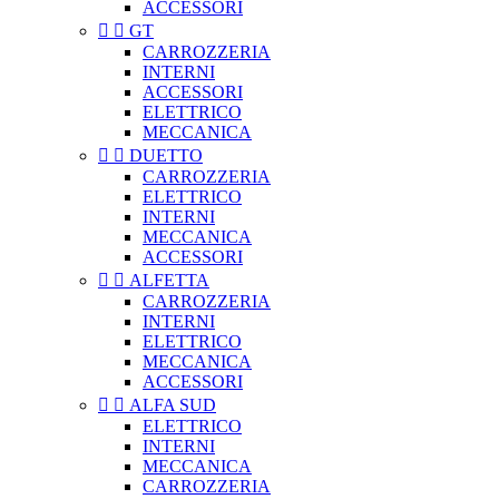
ACCESSORI


GT
CARROZZERIA
INTERNI
ACCESSORI
ELETTRICO
MECCANICA


DUETTO
CARROZZERIA
ELETTRICO
INTERNI
MECCANICA
ACCESSORI


ALFETTA
CARROZZERIA
INTERNI
ELETTRICO
MECCANICA
ACCESSORI


ALFA SUD
ELETTRICO
INTERNI
MECCANICA
CARROZZERIA