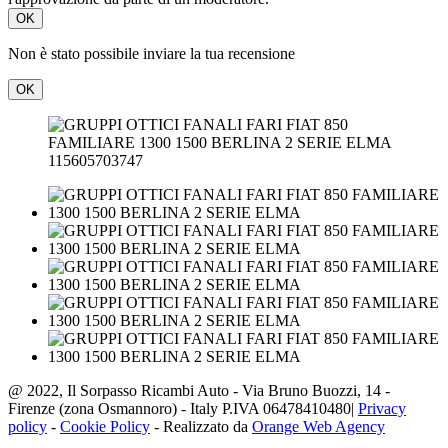
OK
115605703747
@ 2022, Il Sorpasso Ricambi Auto - Via Bruno Buozzi, 14 -
Firenze (zona Osmannoro) - Italy P.IVA 06478410480|
Privacy
policy
-
Cookie Policy
- Realizzato da
Orange Web Agency