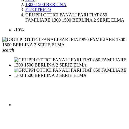
1300 1500 BERLINA
ELETTRICO
GRUPPI OTTICI FANALI FARI FIAT 850
FAMILIARE 1300 1500 BERLINA 2 SERIE ELMA
-10%
search