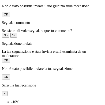
Segnala commento
Sei sicuro di voler segnalare questo commento?
No
Sì
Segnalazione inviata
La tua segnalazione è stata inviata e sarà esaminata da un
moderatore.
OK
Non è stato possibile inviare la tua segnalazione
OK
Scrivi la tua recensione
×
-10%