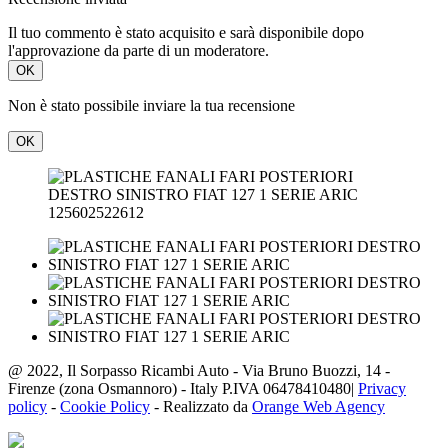
Il tuo commento è stato acquisito e sarà disponibile dopo
l'approvazione da parte di un moderatore.
OK
Non è stato possibile inviare la tua recensione
OK
125602522612
@ 2022, Il Sorpasso Ricambi Auto - Via Bruno Buozzi, 14 -
Firenze (zona Osmannoro) - Italy P.IVA 06478410480|
Privacy
policy
-
Cookie Policy
- Realizzato da
Orange Web Agency