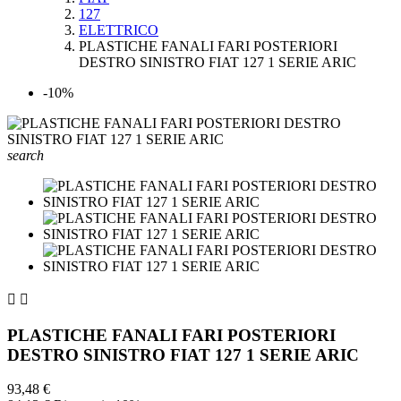
127
ELETTRICO
PLASTICHE FANALI FARI POSTERIORI
DESTRO SINISTRO FIAT 127 1 SERIE ARIC
-10%
search


PLASTICHE FANALI FARI POSTERIORI
DESTRO SINISTRO FIAT 127 1 SERIE ARIC
93,48 €