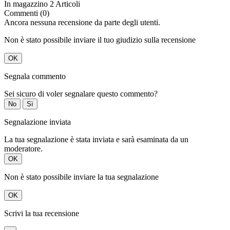
In magazzino
2 Articoli
Commenti (0)
Ancora nessuna recensione da parte degli utenti.
Non è stato possibile inviare il tuo giudizio sulla recensione
OK
Segnala commento
Sei sicuro di voler segnalare questo commento?
No
Sì
Segnalazione inviata
La tua segnalazione è stata inviata e sarà esaminata da un
moderatore.
OK
Non è stato possibile inviare la tua segnalazione
OK
Scrivi la tua recensione