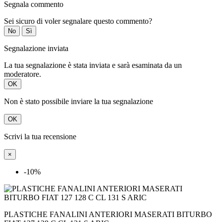
Segnala commento
Sei sicuro di voler segnalare questo commento?
No
Sì
Segnalazione inviata
La tua segnalazione è stata inviata e sarà esaminata da un
moderatore.
OK
Non è stato possibile inviare la tua segnalazione
OK
Scrivi la tua recensione
×
-10%
PLASTICHE FANALINI ANTERIORI MASERATI BITURBO