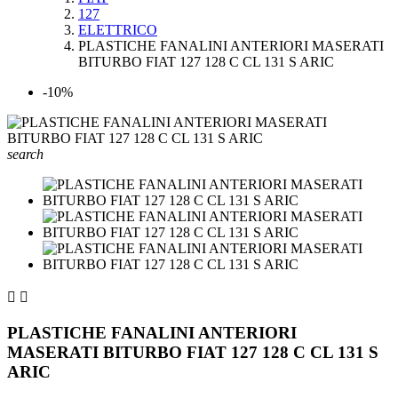
127
ELETTRICO
PLASTICHE FANALINI ANTERIORI MASERATI
BITURBO FIAT 127 128 C CL 131 S ARIC
-10%
search


PLASTICHE FANALINI ANTERIORI
MASERATI BITURBO FIAT 127 128 C CL 131 S
ARIC