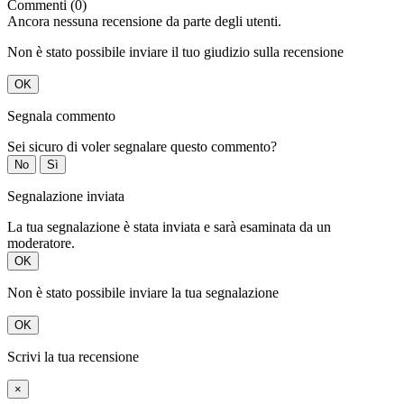
Commenti (0)
Ancora nessuna recensione da parte degli utenti.
Non è stato possibile inviare il tuo giudizio sulla recensione
OK
Segnala commento
Sei sicuro di voler segnalare questo commento?
No
Sì
Segnalazione inviata
La tua segnalazione è stata inviata e sarà esaminata da un
moderatore.
OK
Non è stato possibile inviare la tua segnalazione
OK
Scrivi la tua recensione
×