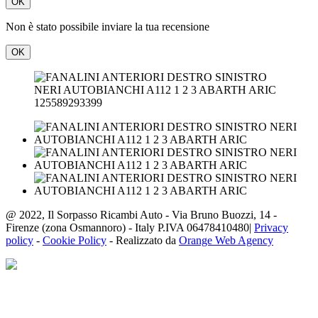
OK
Non è stato possibile inviare la tua recensione
OK
125589293399
@ 2022, Il Sorpasso Ricambi Auto - Via Bruno Buozzi, 14 -
Firenze (zona Osmannoro) - Italy P.IVA 06478410480|
Privacy
policy
-
Cookie Policy
- Realizzato da
Orange Web Agency