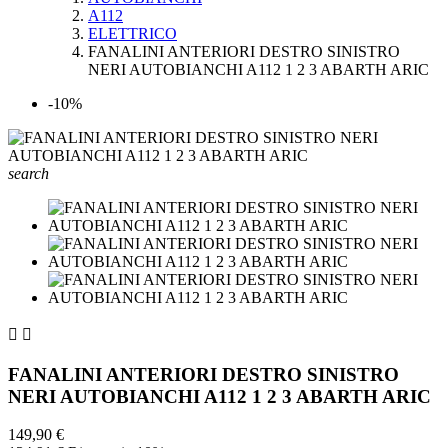
A112
ELETTRICO
FANALINI ANTERIORI DESTRO SINISTRO
NERI AUTOBIANCHI A112 1 2 3 ABARTH ARIC
-10%
search


FANALINI ANTERIORI DESTRO SINISTRO
NERI AUTOBIANCHI A112 1 2 3 ABARTH ARIC
149,90 €