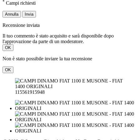
*
Campi richiesti
Annulla
Invia
Recensione inviata
Il tuo commento è stato acquisito e sarà disponibile dopo
l'approvazione da parte di un moderatore.
OK
Non è stato possibile inviare la tua recensione
OK
115561915948