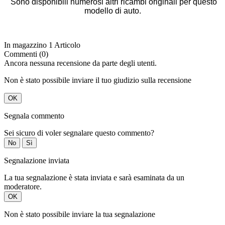
Sono disponibili numerosi altri ricambi originali per questo
modello di auto.
In magazzino
1 Articolo
Commenti (0)
Ancora nessuna recensione da parte degli utenti.
Non è stato possibile inviare il tuo giudizio sulla recensione
OK
Segnala commento
Sei sicuro di voler segnalare questo commento?
No
Sì
Segnalazione inviata
La tua segnalazione è stata inviata e sarà esaminata da un
moderatore.
OK
Non è stato possibile inviare la tua segnalazione