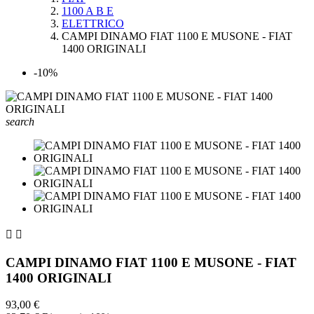
1100 A B E
ELETTRICO
CAMPI DINAMO FIAT 1100 E MUSONE - FIAT
1400 ORIGINALI
-10%
search


CAMPI DINAMO FIAT 1100 E MUSONE - FIAT
1400 ORIGINALI
93,00 €