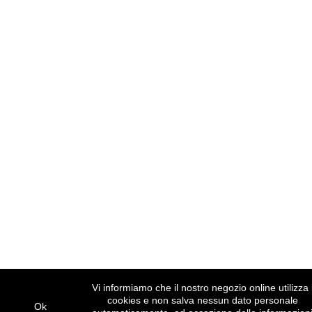
Vi informiamo che il nostro negozio online utilizza 
cookies e non salva nessun dato personale
Ok