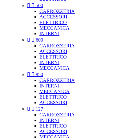


500
CARROZZERIA
ACCESSORI
ELETTRICO
MECCANICA
INTERNI


600
CARROZZERIA
ACCESSORI
ELETTRICO
INTERNI
MECCANICA


850
CARROZZERIA
INTERNI
MECCANICA
ELETTRICO
ACCESSORI


127
CARROZZERIA
INTERNI
ELETTRICO
ACCESSORI
MECCANICA