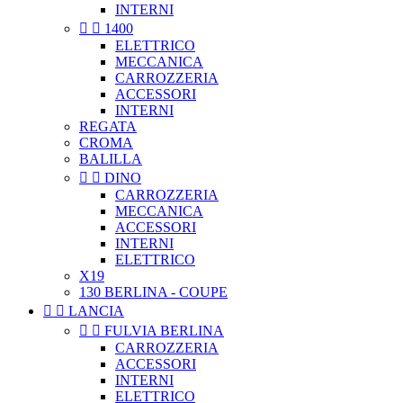
INTERNI


1400
ELETTRICO
MECCANICA
CARROZZERIA
ACCESSORI
INTERNI
REGATA
CROMA
BALILLA


DINO
CARROZZERIA
MECCANICA
ACCESSORI
INTERNI
ELETTRICO
X19
130 BERLINA - COUPE


LANCIA


FULVIA BERLINA
CARROZZERIA
ACCESSORI
INTERNI
ELETTRICO