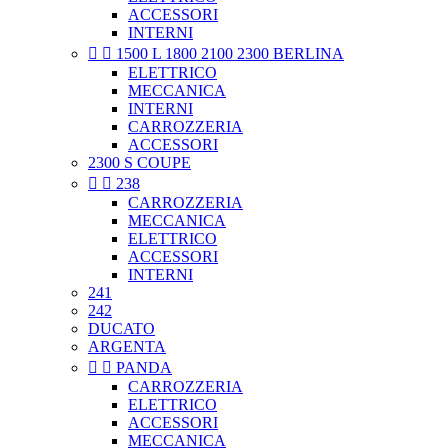
ACCESSORI
INTERNI


1500 L 1800 2100 2300 BERLINA
ELETTRICO
MECCANICA
INTERNI
CARROZZERIA
ACCESSORI
2300 S COUPE


238
CARROZZERIA
MECCANICA
ELETTRICO
ACCESSORI
INTERNI
241
242
DUCATO
ARGENTA


PANDA
CARROZZERIA
ELETTRICO
ACCESSORI
MECCANICA