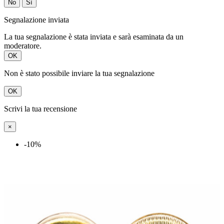
No
Sì
Segnalazione inviata
La tua segnalazione è stata inviata e sarà esaminata da un
moderatore.
OK
Non è stato possibile inviare la tua segnalazione
OK
Scrivi la tua recensione
×
-10%