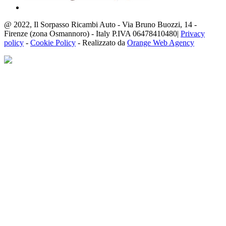
@ 2022, Il Sorpasso Ricambi Auto - Via Bruno Buozzi, 14 -
Firenze (zona Osmannoro) - Italy P.IVA 06478410480|
Privacy
policy
-
Cookie Policy
- Realizzato da
Orange Web Agency