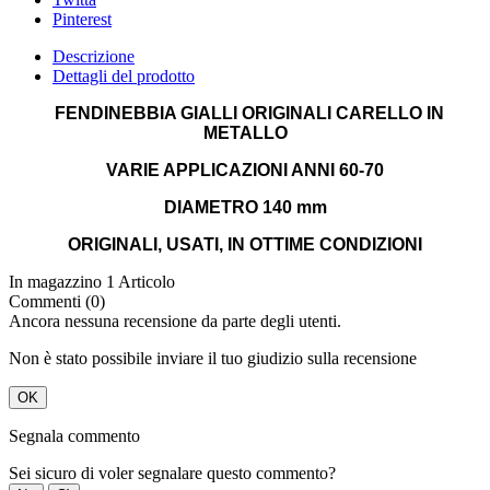
Pinterest
Descrizione
Dettagli del prodotto
FENDINEBBIA GIALLI ORIGINALI CARELLO IN
METALLO
VARIE APPLICAZIONI ANNI 60-70
DIAMETRO 140 mm
ORIGINALI, USATI, IN OTTIME CONDIZIONI
In magazzino
1 Articolo
Commenti (0)
Ancora nessuna recensione da parte degli utenti.
Non è stato possibile inviare il tuo giudizio sulla recensione
OK
Segnala commento
Sei sicuro di voler segnalare questo commento?