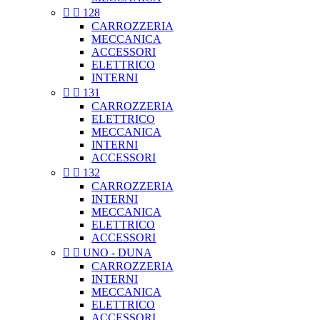


128
CARROZZERIA
MECCANICA
ACCESSORI
ELETTRICO
INTERNI


131
CARROZZERIA
ELETTRICO
MECCANICA
INTERNI
ACCESSORI


132
CARROZZERIA
INTERNI
MECCANICA
ELETTRICO
ACCESSORI


UNO - DUNA
CARROZZERIA
INTERNI
MECCANICA
ELETTRICO
ACCESSORI