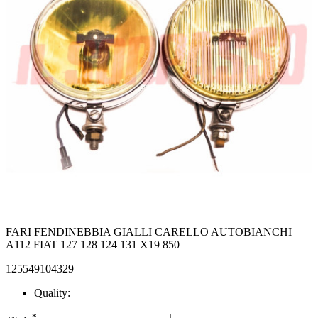
FARI FENDINEBBIA GIALLI CARELLO AUTOBIANCHI
A112 FIAT 127 128 124 131 X19 850
125549104329
Quality:
*