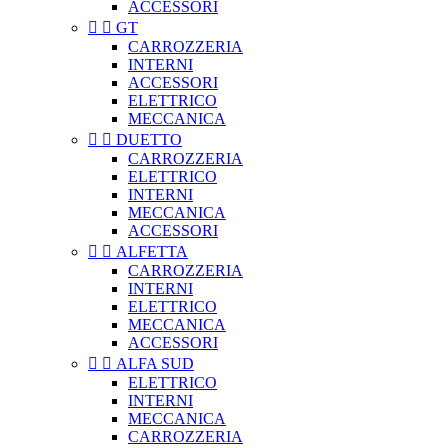
ACCESSORI


GT
CARROZZERIA
INTERNI
ACCESSORI
ELETTRICO
MECCANICA


DUETTO
CARROZZERIA
ELETTRICO
INTERNI
MECCANICA
ACCESSORI


ALFETTA
CARROZZERIA
INTERNI
ELETTRICO
MECCANICA
ACCESSORI


ALFA SUD
ELETTRICO
INTERNI
MECCANICA
CARROZZERIA