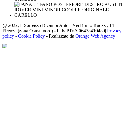
@ 2022, Il Sorpasso Ricambi Auto - Via Bruno Buozzi, 14 -
Firenze (zona Osmannoro) - Italy P.IVA 06478410480|
Privacy
policy
-
Cookie Policy
- Realizzato da
Orange Web Agency