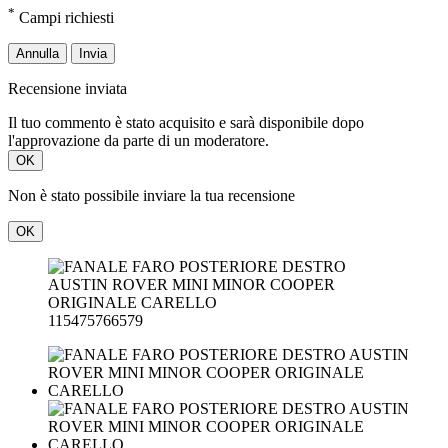
*
Campi richiesti
Annulla
Invia
Recensione inviata
Il tuo commento è stato acquisito e sarà disponibile dopo
l'approvazione da parte di un moderatore.
OK
Non è stato possibile inviare la tua recensione
OK
115475766579