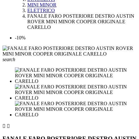
MINI MINOR
ELETTRICO
FANALE FARO POSTERIORE DESTRO AUSTIN
ROVER MINI MINOR COOPER ORIGINALE
CARELLO
-10%
search


FANALE FARO POSTERIORE DESTRO AUSTIN