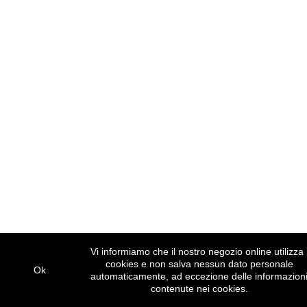
Vi informiamo che il nostro negozio online utilizza 
cookies e non salva nessun dato personale
Ok
automaticamente, ad eccezione delle informazion
contenute nei cookies.