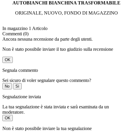
AUTOBIANCHI BIANCHINA TRASFORMABILE
ORIGINALE, NUOVO, FONDO DI MAGAZZINO
In magazzino
1 Articolo
Commenti (0)
Ancora nessuna recensione da parte degli utenti.
Non è stato possibile inviare il tuo giudizio sulla recensione
OK
Segnala commento
Sei sicuro di voler segnalare questo commento?
No
Sì
Segnalazione inviata
La tua segnalazione è stata inviata e sarà esaminata da un
moderatore.
OK
Non è stato possibile inviare la tua segnalazione