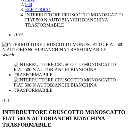
500
ELETTRICO
INTERRUTTORE CRUSCOTTO MONOSCATTO
FIAT 500 N AUTOBIANCHI BIANCHINA
TRASFORMABILE
-10%
search


INTERRUTTORE CRUSCOTTO MONOSCATTO
FIAT 500 N AUTOBIANCHI BIANCHINA
TRASFORMABILE