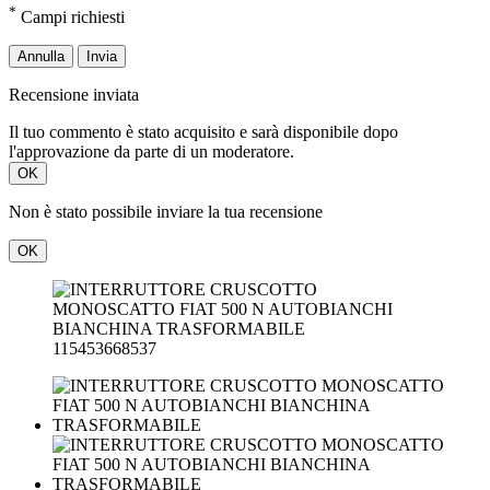
*
Campi richiesti
Annulla
Invia
Recensione inviata
Il tuo commento è stato acquisito e sarà disponibile dopo
l'approvazione da parte di un moderatore.
OK
Non è stato possibile inviare la tua recensione
OK
115453668537