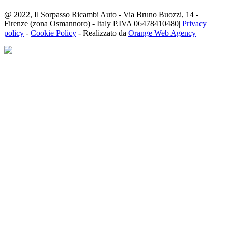
@ 2022, Il Sorpasso Ricambi Auto - Via Bruno Buozzi, 14 -
Firenze (zona Osmannoro) - Italy P.IVA 06478410480|
Privacy
policy
-
Cookie Policy
- Realizzato da
Orange Web Agency