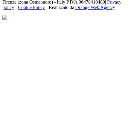
Firenze (zona Osmannoro) - Italy P.IVA 06478410480|
Privacy
policy
-
Cookie Policy
- Realizzato da
Orange Web Agency