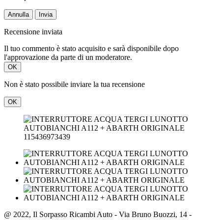
Annulla
Invia
Recensione inviata
Il tuo commento è stato acquisito e sarà disponibile dopo
l'approvazione da parte di un moderatore.
OK
Non è stato possibile inviare la tua recensione
OK
115436973439
@ 2022, Il Sorpasso Ricambi Auto - Via Bruno Buozzi, 14 -