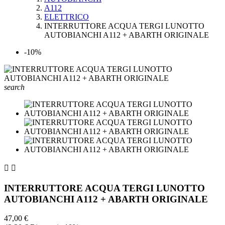
A112
ELETTRICO
INTERRUTTORE ACQUA TERGI LUNOTTO
AUTOBIANCHI A112 + ABARTH ORIGINALE
-10%
search


INTERRUTTORE ACQUA TERGI LUNOTTO
AUTOBIANCHI A112 + ABARTH ORIGINALE
47,00 €