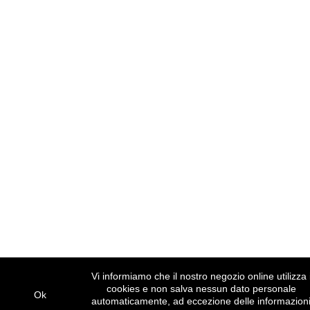
Vi informiamo che il nostro negozio online utilizza 
cookies e non salva nessun dato personale
Ok
automaticamente, ad eccezione delle informazion