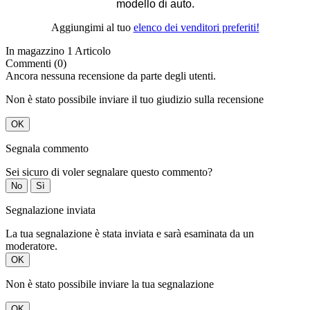
modello di auto.
Aggiungimi al tuo
elenco dei venditori preferiti!
In magazzino
1 Articolo
Commenti (0)
Ancora nessuna recensione da parte degli utenti.
Non è stato possibile inviare il tuo giudizio sulla recensione
OK
Segnala commento
Sei sicuro di voler segnalare questo commento?
No
Sì
Segnalazione inviata
La tua segnalazione è stata inviata e sarà esaminata da un
moderatore.
OK
Non è stato possibile inviare la tua segnalazione
OK