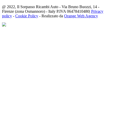
@ 2022, Il Sorpasso Ricambi Auto - Via Bruno Buozzi, 14 -
Firenze (zona Osmannoro) - Italy P.IVA 06478410480|
Privacy
policy
-
Cookie Policy
- Realizzato da
Orange Web Agency