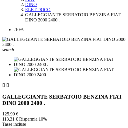
DINO
ELETTRICO
GALLEGGIANTE SERBATOIO BENZINA FIAT
DINO 2000 2400 .
-10%
search


GALLEGGIANTE SERBATOIO BENZINA FIAT
DINO 2000 2400 .
125,90 €
113,31 €
Risparmia 10%
Tasse incluse