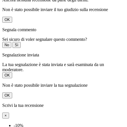
Non è stato possibile inviare il tuo giudizio sulla recensione
OK
Segnala commento
Sei sicuro di voler segnalare questo commento?
No
Sì
Segnalazione inviata
La tua segnalazione è stata inviata e sarà esaminata da un
moderatore.
OK
Non è stato possibile inviare la tua segnalazione
OK
Scrivi la tua recensione
×
-10%