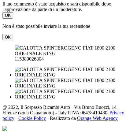
Il tuo commento è stato acquisito e sarà disponibile dopo
l'approvazione da parte di un moderatore.
OK
Non è stato possibile inviare la tua recensione
OK
115380026804
@ 2022, Il Sorpasso Ricambi Auto - Via Bruno Buozzi, 14 -
Firenze (zona Osmannoro) - Italy P.IVA 06478410480|
Privacy
policy
-
Cookie Policy
- Realizzato da
Orange Web Agency