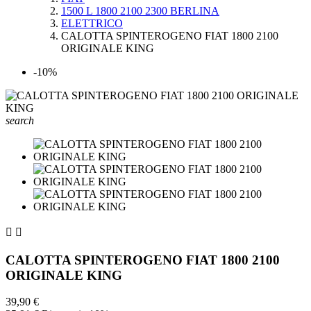
1500 L 1800 2100 2300 BERLINA
ELETTRICO
CALOTTA SPINTEROGENO FIAT 1800 2100
ORIGINALE KING
-10%
search


CALOTTA SPINTEROGENO FIAT 1800 2100
ORIGINALE KING
39,90 €