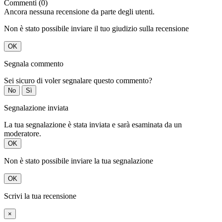
Commenti (0)
Ancora nessuna recensione da parte degli utenti.
Non è stato possibile inviare il tuo giudizio sulla recensione
OK
Segnala commento
Sei sicuro di voler segnalare questo commento?
No
Sì
Segnalazione inviata
La tua segnalazione è stata inviata e sarà esaminata da un
moderatore.
OK
Non è stato possibile inviare la tua segnalazione
OK
Scrivi la tua recensione
×