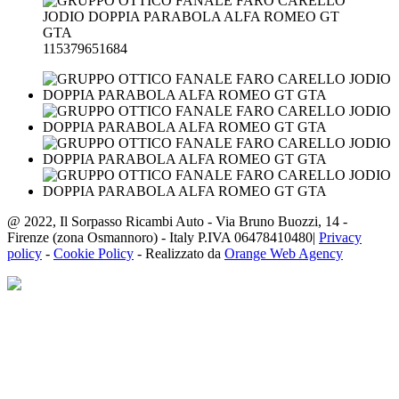
@ 2022, Il Sorpasso Ricambi Auto - Via Bruno Buozzi, 14 -
Firenze (zona Osmannoro) - Italy P.IVA 06478410480|
Privacy
policy
-
Cookie Policy
- Realizzato da
Orange Web Agency