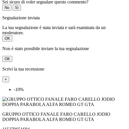
La tua segnalazione è stata inviata e sarà esaminata da un
moderatore.
OK
Non è stato possibile inviare la tua segnalazione
OK
Scrivi la tua recensione
×
-10%
GRUPPO OTTICO FANALE FARO CARELLO JODIO
DOPPIA PARABOLA ALFA ROMEO GT GTA
115379651684
Quality: