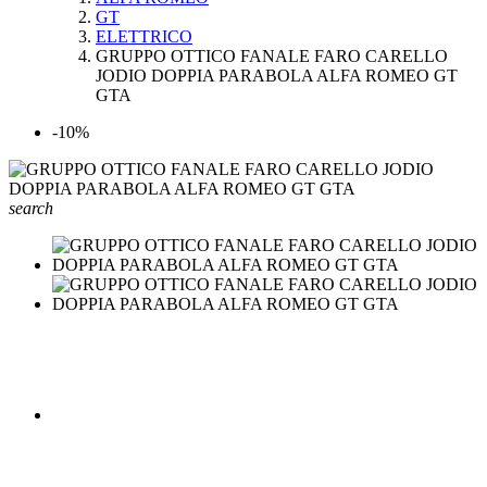
GT
ELETTRICO
GRUPPO OTTICO FANALE FARO CARELLO
JODIO DOPPIA PARABOLA ALFA ROMEO GT
GTA
-10%
search