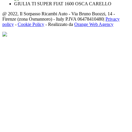
@ 2022, Il Sorpasso Ricambi Auto - Via Bruno Buozzi, 14 -
Firenze (zona Osmannoro) - Italy P.IVA 06478410480|
Privacy
policy
-
Cookie Policy
- Realizzato da
Orange Web Agency