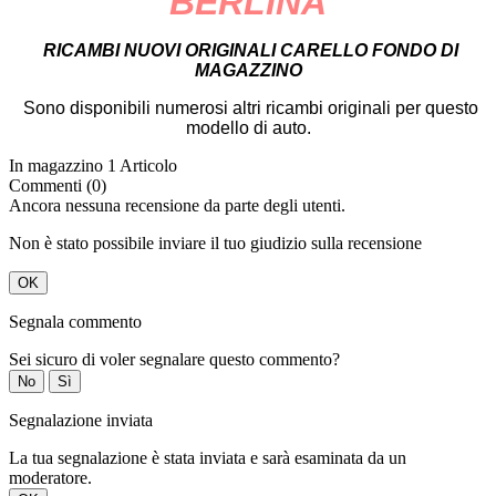
BERLINA
RICAMBI NUOVI ORIGINALI CARELLO FONDO DI
MAGAZZINO
Sono disponibili numerosi altri ricambi originali per questo
modello di auto.
In magazzino
1 Articolo
Commenti (0)
Ancora nessuna recensione da parte degli utenti.
Non è stato possibile inviare il tuo giudizio sulla recensione
OK
Segnala commento
Sei sicuro di voler segnalare questo commento?
No
Sì
Segnalazione inviata
La tua segnalazione è stata inviata e sarà esaminata da un
moderatore.