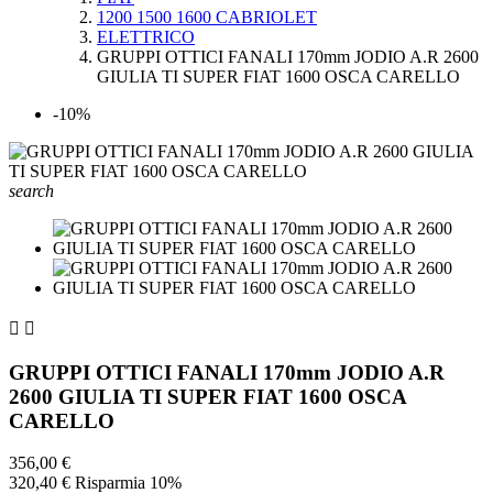
1200 1500 1600 CABRIOLET
ELETTRICO
GRUPPI OTTICI FANALI 170mm JODIO A.R 2600
GIULIA TI SUPER FIAT 1600 OSCA CARELLO
-10%
search


GRUPPI OTTICI FANALI 170mm JODIO A.R
2600 GIULIA TI SUPER FIAT 1600 OSCA
CARELLO
356,00 €
320,40 €
Risparmia 10%