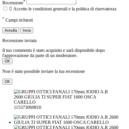
*
Recensione

Accetto le condizioni generali e la politica di riservatezza
*
Campi richiesti
Annulla
Invia
Recensione inviata
Il tuo commento è stato acquisito e sarà disponibile dopo
l'approvazione da parte di un moderatore.
OK
Non è stato possibile inviare la tua recensione
OK
115373069810