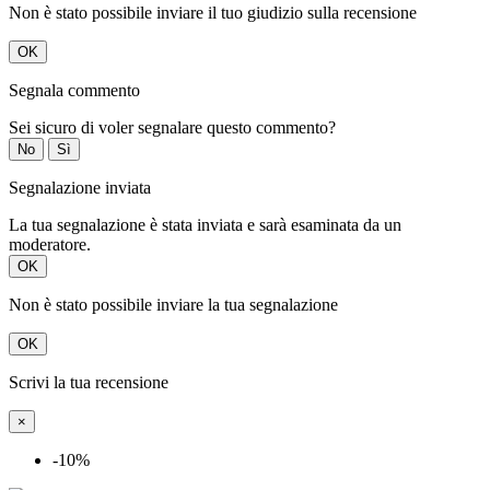
Non è stato possibile inviare il tuo giudizio sulla recensione
OK
Segnala commento
Sei sicuro di voler segnalare questo commento?
No
Sì
Segnalazione inviata
La tua segnalazione è stata inviata e sarà esaminata da un
moderatore.
OK
Non è stato possibile inviare la tua segnalazione
OK
Scrivi la tua recensione
×
-10%