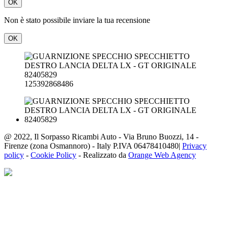
OK
Non è stato possibile inviare la tua recensione
OK
125392868486
@ 2022, Il Sorpasso Ricambi Auto - Via Bruno Buozzi, 14 -
Firenze (zona Osmannoro) - Italy P.IVA 06478410480|
Privacy
policy
-
Cookie Policy
- Realizzato da
Orange Web Agency