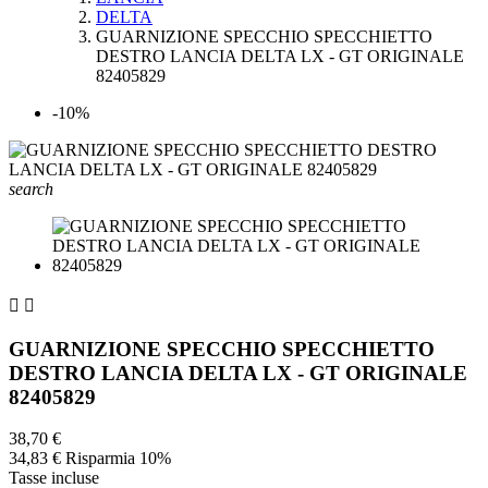
DELTA
GUARNIZIONE SPECCHIO SPECCHIETTO
DESTRO LANCIA DELTA LX - GT ORIGINALE
82405829
-10%
search


GUARNIZIONE SPECCHIO SPECCHIETTO
DESTRO LANCIA DELTA LX - GT ORIGINALE
82405829
38,70 €
34,83 €
Risparmia 10%
Tasse incluse