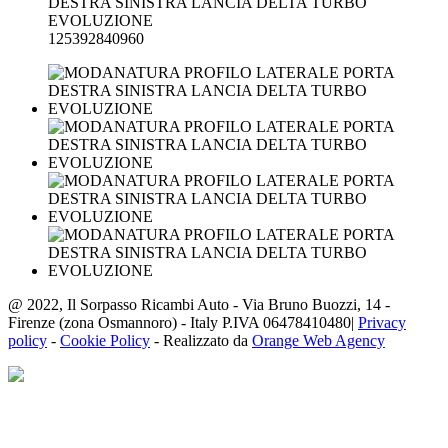
@ 2022, Il Sorpasso Ricambi Auto - Via Bruno Buozzi, 14 -
Firenze (zona Osmannoro) - Italy P.IVA 06478410480|
Privacy
policy
-
Cookie Policy
- Realizzato da
Orange Web Agency