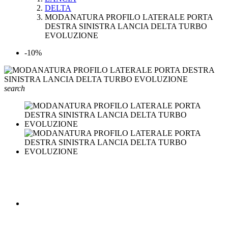
DELTA
MODANATURA PROFILO LATERALE PORTA
DESTRA SINISTRA LANCIA DELTA TURBO
EVOLUZIONE
-10%
search