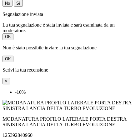
La tua segnalazione è stata inviata e sarà esaminata da un
moderatore.
OK
Non è stato possibile inviare la tua segnalazione
OK
Scrivi la tua recensione
×
-10%
MODANATURA PROFILO LATERALE PORTA DESTRA
SINISTRA LANCIA DELTA TURBO EVOLUZIONE
125392840960
Quality: