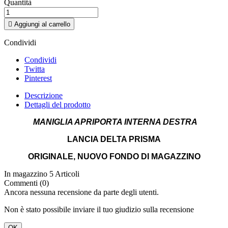
Quantità

Aggiungi al carrello
Condividi
Condividi
Twitta
Pinterest
Descrizione
Dettagli del prodotto
MANIGLIA APRIPORTA INTERNA DESTRA
LANCIA DELTA PRISMA
ORIGINALE, NUOVO FONDO DI MAGAZZINO
In magazzino
5 Articoli
Commenti (0)
Ancora nessuna recensione da parte degli utenti.
Non è stato possibile inviare il tuo giudizio sulla recensione
OK