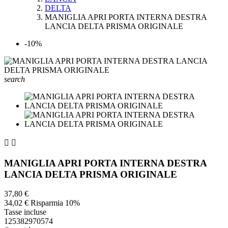
DELTA
MANIGLIA APRI PORTA INTERNA DESTRA
LANCIA DELTA PRISMA ORIGINALE
-10%
search


MANIGLIA APRI PORTA INTERNA DESTRA
LANCIA DELTA PRISMA ORIGINALE
37,80 €
34,02 €
Risparmia 10%
Tasse incluse
125382970574