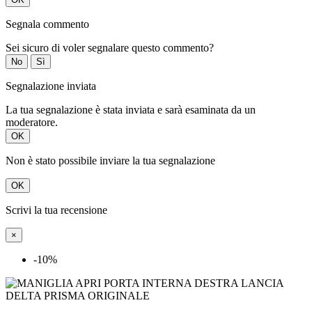
Segnala commento
Sei sicuro di voler segnalare questo commento?
No
Sì
Segnalazione inviata
La tua segnalazione è stata inviata e sarà esaminata da un
moderatore.
OK
Non è stato possibile inviare la tua segnalazione
OK
Scrivi la tua recensione
×
-10%