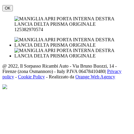
OK
125382970574
@ 2022, Il Sorpasso Ricambi Auto - Via Bruno Buozzi, 14 -
Firenze (zona Osmannoro) - Italy P.IVA 06478410480|
Privacy
policy
-
Cookie Policy
- Realizzato da
Orange Web Agency