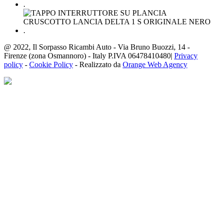
@ 2022, Il Sorpasso Ricambi Auto - Via Bruno Buozzi, 14 -
Firenze (zona Osmannoro) - Italy P.IVA 06478410480|
Privacy
policy
-
Cookie Policy
- Realizzato da
Orange Web Agency