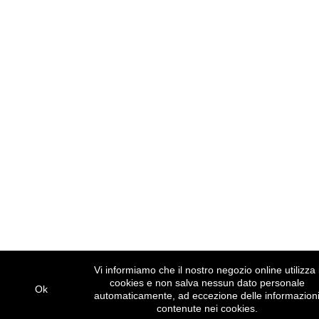
Vi informiamo che il nostro negozio online utilizza 
cookies e non salva nessun dato personale
Ok
automaticamente, ad eccezione delle informazion
contenute nei cookies.