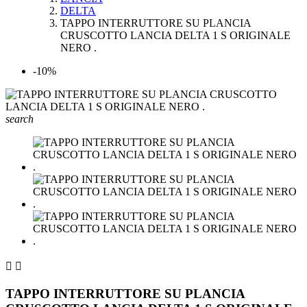
DELTA
TAPPO INTERRUTTORE SU PLANCIA
CRUSCOTTO LANCIA DELTA 1 S ORIGINALE
NERO .
-10%
search


TAPPO INTERRUTTORE SU PLANCIA