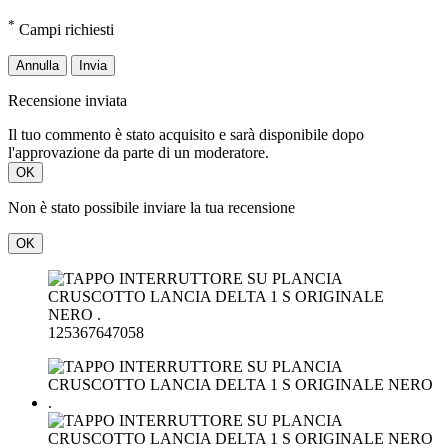
*
Campi richiesti
Annulla
Invia
Recensione inviata
Il tuo commento è stato acquisito e sarà disponibile dopo
l'approvazione da parte di un moderatore.
OK
Non è stato possibile inviare la tua recensione
OK
125367647058