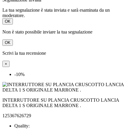
La tua segnalazione è stata inviata e sarà esaminata da un
moderatore.
OK
Non è stato possibile inviare la tua segnalazione
OK
Scrivi la tua recensione
×
-10%
INTERRUTTORE SU PLANCIA CRUSCOTTO LANCIA
DELTA 1 S ORIGINALE MARRONE .
125367626729
Quality: