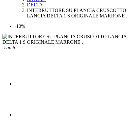
DELTA
INTERRUTTORE SU PLANCIA CRUSCOTTO
LANCIA DELTA 1 S ORIGINALE MARRONE .
-10%
search