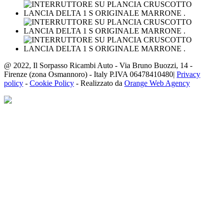
@ 2022, Il Sorpasso Ricambi Auto - Via Bruno Buozzi, 14 -
Firenze (zona Osmannoro) - Italy P.IVA 06478410480|
Privacy
policy
-
Cookie Policy
- Realizzato da
Orange Web Agency