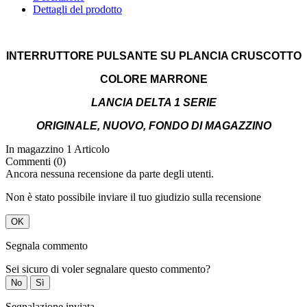
Dettagli del prodotto
INTERRUTTORE PULSANTE SU PLANCIA CRUSCOTTO
COLORE MARRONE
LANCIA DELTA 1 SERIE
ORIGINALE, NUOVO, FONDO DI MAGAZZINO
In magazzino
1 Articolo
Commenti (0)
Ancora nessuna recensione da parte degli utenti.
Non è stato possibile inviare il tuo giudizio sulla recensione
OK
Segnala commento
Sei sicuro di voler segnalare questo commento?
No
Sì
Segnalazione inviata