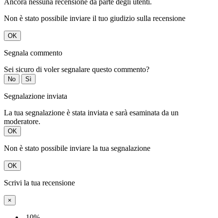
Ancora nessuna recensione da parte degli utenti.
Non è stato possibile inviare il tuo giudizio sulla recensione
OK
Segnala commento
Sei sicuro di voler segnalare questo commento?
No
Sì
Segnalazione inviata
La tua segnalazione è stata inviata e sarà esaminata da un
moderatore.
OK
Non è stato possibile inviare la tua segnalazione
OK
Scrivi la tua recensione
×
-10%