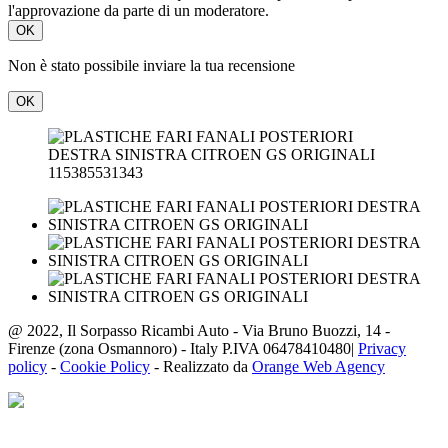
l'approvazione da parte di un moderatore.
OK
Non è stato possibile inviare la tua recensione
OK
115385531343
@ 2022, Il Sorpasso Ricambi Auto - Via Bruno Buozzi, 14 -
Firenze (zona Osmannoro) - Italy P.IVA 06478410480|
Privacy
policy
-
Cookie Policy
- Realizzato da
Orange Web Agency