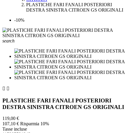
PLASTICHE FARI FANALI POSTERIORI
DESTRA SINISTRA CITROEN GS ORIGINALI
-10%
search


PLASTICHE FARI FANALI POSTERIORI
DESTRA SINISTRA CITROEN GS ORIGINALI
119,00 €
107,10 €
Risparmia 10%
Tasse incluse