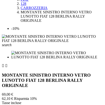
128
CARROZZERIA
MONTANTE SINISTRO INTERNO VETRO
LUNOTTO FIAT 128 BERLINA RALLY
ORIGINALE
-10%
search


MONTANTE SINISTRO INTERNO VETRO
LUNOTTO FIAT 128 BERLINA RALLY
ORIGINALE
69,00 €
62,10 €
Risparmia 10%
Tasse incluse