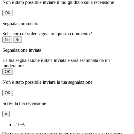
Non è stato possibile inviare il tuo giudizio sulla recensione
OK
Segnala commento
Sei sicuro di voler segnalare questo commento?
No
Sì
Segnalazione inviata
La tua segnalazione è stata inviata e sarà esaminata da un
moderatore.
OK
Non è stato possibile inviare la tua segnalazione
OK
Scrivi la tua recensione
×
-10%