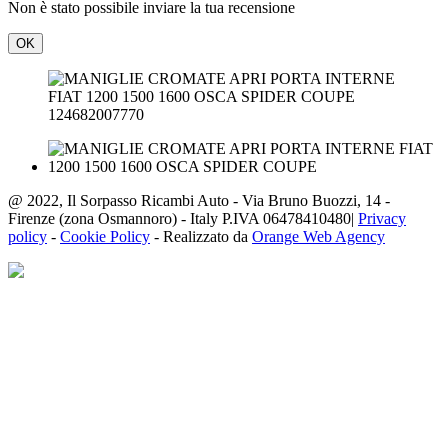
Non è stato possibile inviare la tua recensione
OK
124682007770
@ 2022, Il Sorpasso Ricambi Auto - Via Bruno Buozzi, 14 -
Firenze (zona Osmannoro) - Italy P.IVA 06478410480|
Privacy
policy
-
Cookie Policy
- Realizzato da
Orange Web Agency