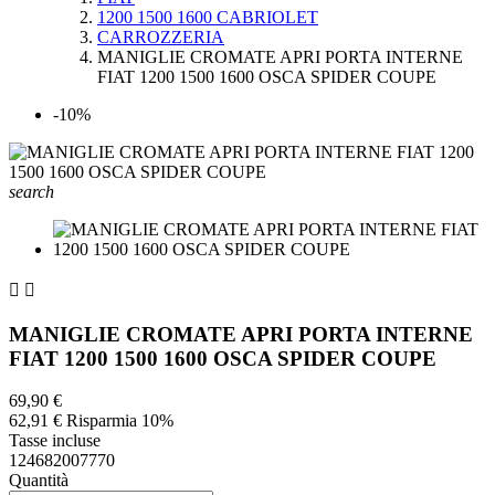
1200 1500 1600 CABRIOLET
CARROZZERIA
MANIGLIE CROMATE APRI PORTA INTERNE
FIAT 1200 1500 1600 OSCA SPIDER COUPE
-10%
search


MANIGLIE CROMATE APRI PORTA INTERNE
FIAT 1200 1500 1600 OSCA SPIDER COUPE
69,90 €
62,91 €
Risparmia 10%
Tasse incluse
124682007770
Quantità