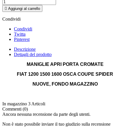

Aggiungi al carrello
Condividi
Condividi
Twitta
Pinterest
Descrizione
Dettagli del prodotto
MANIGLIE APRI PORTA
CROMATE
FIAT 1200 1500 1600 OSCA COUPE SPIDER
NUOVE, FONDO MAGAZZIN
O
In magazzino
3 Articoli
Commenti (0)
Ancora nessuna recensione da parte degli utenti.
Non è stato possibile inviare il tuo giudizio sulla recensione