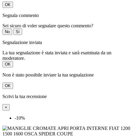
OK
Segnala commento
Sei sicuro di voler segnalare questo commento?
No
Sì
Segnalazione inviata
La tua segnalazione è stata inviata e sarà esaminata da un
moderatore.
OK
Non è stato possibile inviare la tua segnalazione
OK
Scrivi la tua recensione
×
-10%