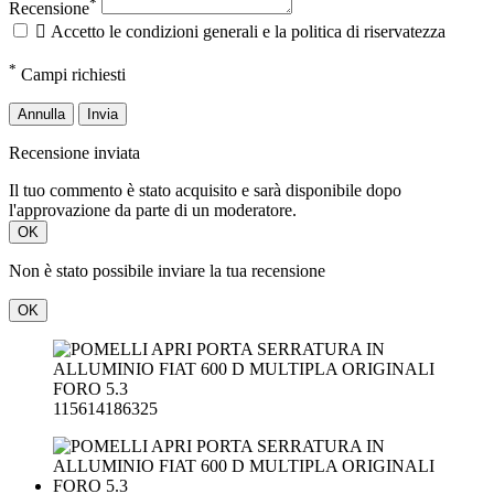
*
Campi richiesti
Annulla
Invia
Recensione inviata
Il tuo commento è stato acquisito e sarà disponibile dopo
l'approvazione da parte di un moderatore.
OK
Non è stato possibile inviare la tua recensione
OK
115614186325