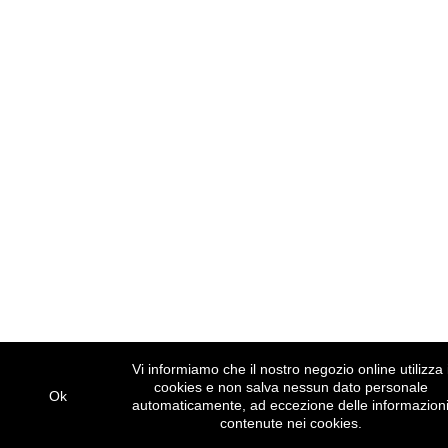
Vi informiamo che il nostro negozio online utilizza 
cookies e non salva nessun dato personale
Ok
automaticamente, ad eccezione delle informazion
contenute nei cookies.