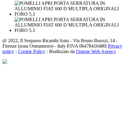
@ 2022, Il Sorpasso Ricambi Auto - Via Bruno Buozzi, 14 -
Firenze (zona Osmannoro) - Italy P.IVA 06478410480|
Privacy
policy
-
Cookie Policy
- Realizzato da
Orange Web Agency