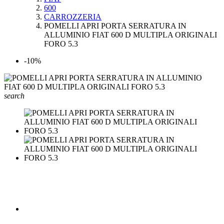
600
CARROZZERIA
POMELLI APRI PORTA SERRATURA IN
ALLUMINIO FIAT 600 D MULTIPLA ORIGINALI
FORO 5.3
-10%
search


POMELLI APRI PORTA SERRATURA IN