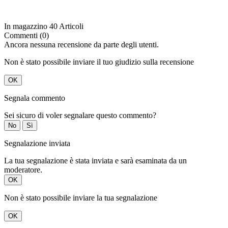
In magazzino
40 Articoli
Commenti (0)
Ancora nessuna recensione da parte degli utenti.
Non è stato possibile inviare il tuo giudizio sulla recensione
OK
Segnala commento
Sei sicuro di voler segnalare questo commento?
No
Sì
Segnalazione inviata
La tua segnalazione è stata inviata e sarà esaminata da un
moderatore.
OK
Non è stato possibile inviare la tua segnalazione
OK