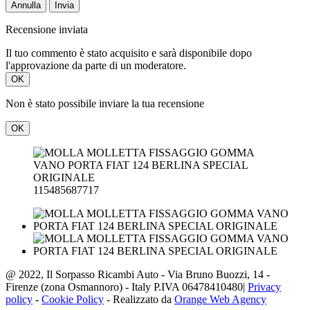
Annulla
Invia
Recensione inviata
Il tuo commento è stato acquisito e sarà disponibile dopo
l'approvazione da parte di un moderatore.
OK
Non è stato possibile inviare la tua recensione
OK
115485687717
@ 2022, Il Sorpasso Ricambi Auto - Via Bruno Buozzi, 14 -
Firenze (zona Osmannoro) - Italy P.IVA 06478410480|
Privacy
policy
-
Cookie Policy
- Realizzato da
Orange Web Agency