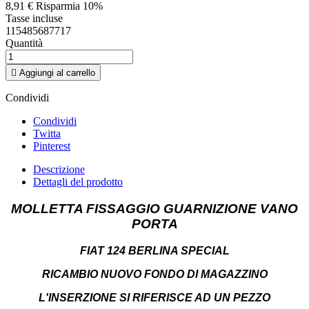
8,91 €
Risparmia 10%
Tasse incluse
115485687717
Quantità

Aggiungi al carrello
Condividi
Condividi
Twitta
Pinterest
Descrizione
Dettagli del prodotto
MOLLETTA FISSAGGIO GUARNIZIONE VANO
PORTA
FIAT 124 BERLINA SPECIAL
RICAMBIO NUOVO FONDO DI MAGAZZINO
L'INSERZIONE SI RIFERISCE AD UN PEZZO