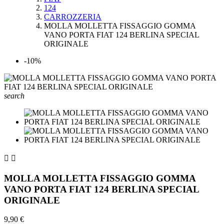
124
CARROZZERIA
MOLLA MOLLETTA FISSAGGIO GOMMA
VANO PORTA FIAT 124 BERLINA SPECIAL
ORIGINALE
-10%
search


MOLLA MOLLETTA FISSAGGIO GOMMA
VANO PORTA FIAT 124 BERLINA SPECIAL
ORIGINALE
9,90 €