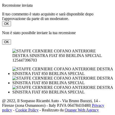
Recensione inviata
Il tuo commento è stato acquisito e sarà disponibile dopo
l'approvazione da parte di un moderatore.
OK
Non è stato possibile inviare la tua recensione
OK
125447396703
@ 2022, Il Sorpasso Ricambi Auto - Via Bruno Buozzi, 14 -
Firenze (zona Osmannoro) - Italy P.IVA 06478410480|
Privacy
policy
-
Cookie Policy
- Realizzato da
Orange Web Agency