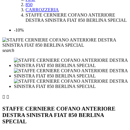
850
CARROZZERIA
STAFFE CERNIERE COFANO ANTERIORE
DESTRA SINISTRA FIAT 850 BERLINA SPECIAL
-10%
search


STAFFE CERNIERE COFANO ANTERIORE
DESTRA SINISTRA FIAT 850 BERLINA
SPECIAL