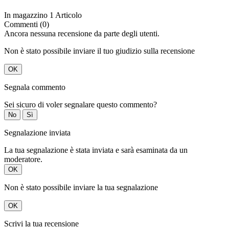
In magazzino
1 Articolo
Commenti (0)
Ancora nessuna recensione da parte degli utenti.
Non è stato possibile inviare il tuo giudizio sulla recensione
OK
Segnala commento
Sei sicuro di voler segnalare questo commento?
No
Sì
Segnalazione inviata
La tua segnalazione è stata inviata e sarà esaminata da un
moderatore.
OK
Non è stato possibile inviare la tua segnalazione
OK
Scrivi la tua recensione