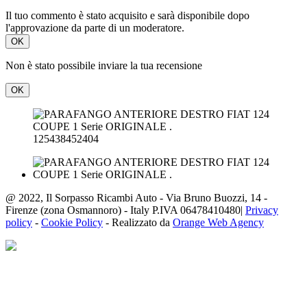
Il tuo commento è stato acquisito e sarà disponibile dopo
l'approvazione da parte di un moderatore.
OK
Non è stato possibile inviare la tua recensione
OK
125438452404
@ 2022, Il Sorpasso Ricambi Auto - Via Bruno Buozzi, 14 -
Firenze (zona Osmannoro) - Italy P.IVA 06478410480|
Privacy
policy
-
Cookie Policy
- Realizzato da
Orange Web Agency