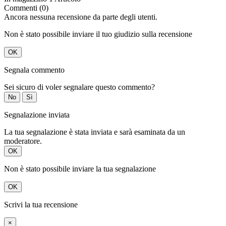
Commenti (0)
Ancora nessuna recensione da parte degli utenti.
Non è stato possibile inviare il tuo giudizio sulla recensione
OK
Segnala commento
Sei sicuro di voler segnalare questo commento?
No
Sì
Segnalazione inviata
La tua segnalazione è stata inviata e sarà esaminata da un
moderatore.
OK
Non è stato possibile inviare la tua segnalazione
OK
Scrivi la tua recensione
×