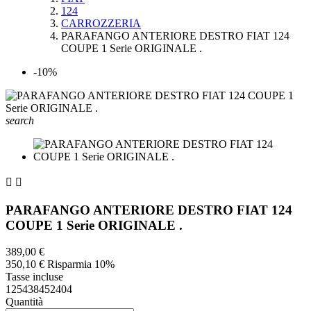
124
CARROZZERIA
PARAFANGO ANTERIORE DESTRO FIAT 124
COUPE 1 Serie ORIGINALE .
-10%
search


PARAFANGO ANTERIORE DESTRO FIAT 124
COUPE 1 Serie ORIGINALE .
389,00 €
350,10 €
Risparmia 10%
Tasse incluse
125438452404
Quantità