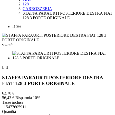
128
CARROZZERIA
STAFFA PARAURTI POSTERIORE DESTRA FIAT
128 3 PORTE ORIGINALE
-10%
search


STAFFA PARAURTI POSTERIORE DESTRA
FIAT 128 3 PORTE ORIGINALE
62,70 €
56,43 €
Risparmia 10%
Tasse incluse
115477605911
Quantità