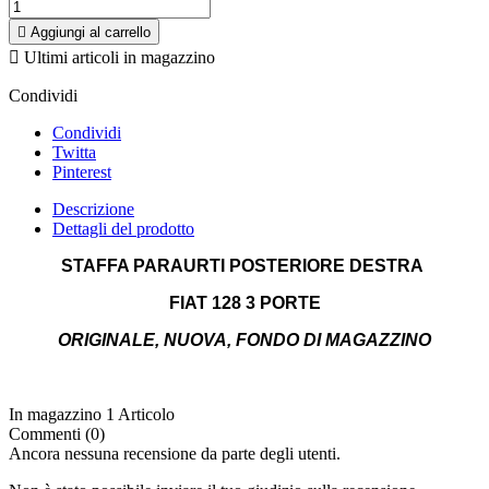

Aggiungi al carrello

Ultimi articoli in magazzino
Condividi
Condividi
Twitta
Pinterest
Descrizione
Dettagli del prodotto
STAFFA PARAURTI
POSTERIORE DESTRA
FIAT 128 3 PORTE
ORIGINALE, NUOVA, FONDO DI MAGAZZINO
In magazzino
1 Articolo
Commenti (0)
Ancora nessuna recensione da parte degli utenti.