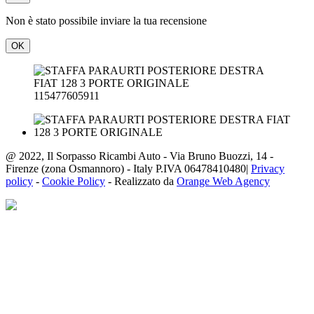
Non è stato possibile inviare la tua recensione
OK
115477605911
@ 2022, Il Sorpasso Ricambi Auto - Via Bruno Buozzi, 14 -
Firenze (zona Osmannoro) - Italy P.IVA 06478410480|
Privacy
policy
-
Cookie Policy
- Realizzato da
Orange Web Agency