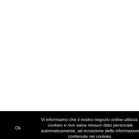
Vi informiamo che il nostro negozio online utilizza 
cookies e non salva nessun dato personale
Ok
automaticamente, ad eccezione delle informazion
contenute nei cookies.