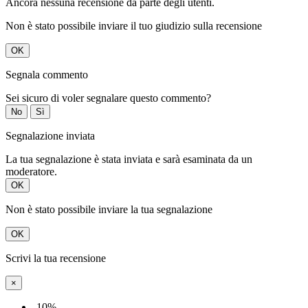
Ancora nessuna recensione da parte degli utenti.
Non è stato possibile inviare il tuo giudizio sulla recensione
OK
Segnala commento
Sei sicuro di voler segnalare questo commento?
No
Sì
Segnalazione inviata
La tua segnalazione è stata inviata e sarà esaminata da un
moderatore.
OK
Non è stato possibile inviare la tua segnalazione
OK
Scrivi la tua recensione
×
-10%