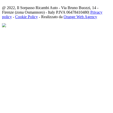
@ 2022, Il Sorpasso Ricambi Auto - Via Bruno Buozzi, 14 -
Firenze (zona Osmannoro) - Italy P.IVA 06478410480|
Privacy
policy
-
Cookie Policy
- Realizzato da
Orange Web Agency