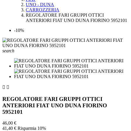
UNO - DUNA
CARROZZERIA
REGOLATORE FARI GRUPPI OTTICI
ANTERIORI FIAT UNO DUNA FIORINO 5952101
-10%
search


REGOLATORE FARI GRUPPI OTTICI
ANTERIORI FIAT UNO DUNA FIORINO
5952101
46,00 €
41,40 €
Risparmia 10%