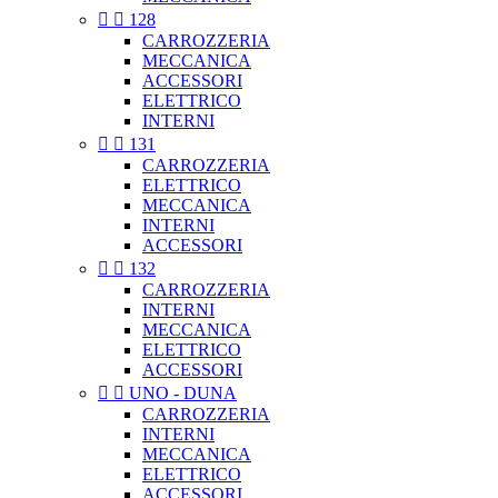


128
CARROZZERIA
MECCANICA
ACCESSORI
ELETTRICO
INTERNI


131
CARROZZERIA
ELETTRICO
MECCANICA
INTERNI
ACCESSORI


132
CARROZZERIA
INTERNI
MECCANICA
ELETTRICO
ACCESSORI


UNO - DUNA
CARROZZERIA
INTERNI
MECCANICA
ELETTRICO
ACCESSORI