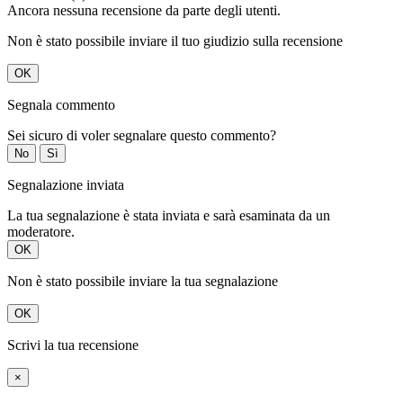
Ancora nessuna recensione da parte degli utenti.
Non è stato possibile inviare il tuo giudizio sulla recensione
OK
Segnala commento
Sei sicuro di voler segnalare questo commento?
No
Sì
Segnalazione inviata
La tua segnalazione è stata inviata e sarà esaminata da un
moderatore.
OK
Non è stato possibile inviare la tua segnalazione
OK
Scrivi la tua recensione
×