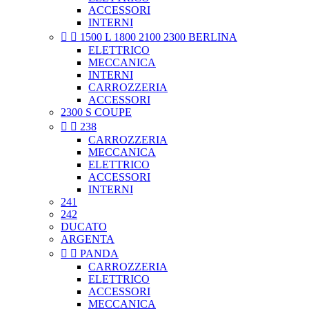
ACCESSORI
INTERNI


1500 L 1800 2100 2300 BERLINA
ELETTRICO
MECCANICA
INTERNI
CARROZZERIA
ACCESSORI
2300 S COUPE


238
CARROZZERIA
MECCANICA
ELETTRICO
ACCESSORI
INTERNI
241
242
DUCATO
ARGENTA


PANDA
CARROZZERIA
ELETTRICO
ACCESSORI
MECCANICA