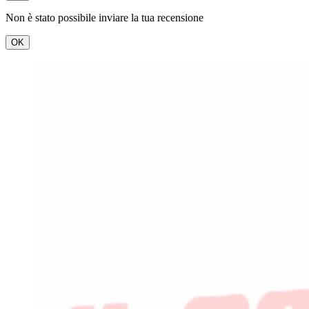
Non è stato possibile inviare la tua recensione
OK