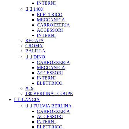
INTERNI


1400
ELETTRICO
MECCANICA
CARROZZERIA
ACCESSORI
INTERNI
REGATA
CROMA
BALILLA


DINO
CARROZZERIA
MECCANICA
ACCESSORI
INTERNI
ELETTRICO
X19
130 BERLINA - COUPE


LANCIA


FULVIA BERLINA
CARROZZERIA
ACCESSORI
INTERNI
ELETTRICO