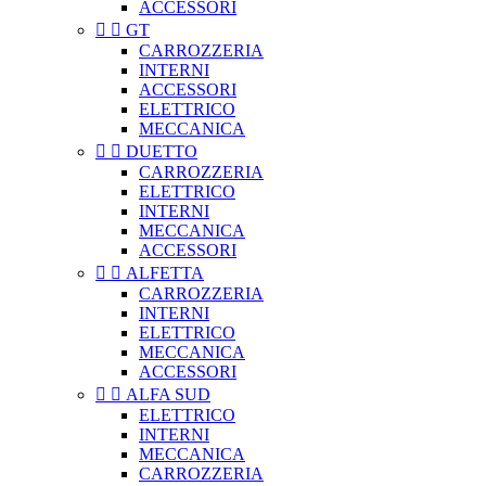
ACCESSORI


GT
CARROZZERIA
INTERNI
ACCESSORI
ELETTRICO
MECCANICA


DUETTO
CARROZZERIA
ELETTRICO
INTERNI
MECCANICA
ACCESSORI


ALFETTA
CARROZZERIA
INTERNI
ELETTRICO
MECCANICA
ACCESSORI


ALFA SUD
ELETTRICO
INTERNI
MECCANICA
CARROZZERIA