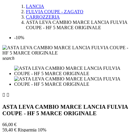
LANCIA
FULVIA COUPE - ZAGATO
CARROZZERIA
ASTA LEVA CAMBIO MARCE LANCIA FULVIA
COUPE - HF 5 MARCE ORIGINALE
-10%
search


ASTA LEVA CAMBIO MARCE LANCIA FULVIA
COUPE - HF 5 MARCE ORIGINALE
66,00 €
59,40 €
Risparmia 10%