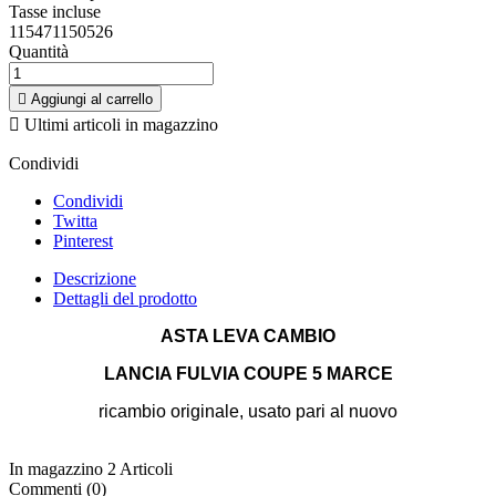
Tasse incluse
115471150526
Quantità

Aggiungi al carrello

Ultimi articoli in magazzino
Condividi
Condividi
Twitta
Pinterest
Descrizione
Dettagli del prodotto
ASTA LEVA CAMBIO
LANCIA FULVIA COUPE 5 MARCE
ricambio originale, usato pari al nuovo
In magazzino
2 Articoli
Commenti (0)