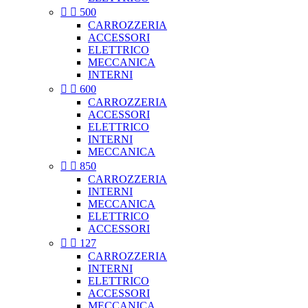


500
CARROZZERIA
ACCESSORI
ELETTRICO
MECCANICA
INTERNI


600
CARROZZERIA
ACCESSORI
ELETTRICO
INTERNI
MECCANICA


850
CARROZZERIA
INTERNI
MECCANICA
ELETTRICO
ACCESSORI


127
CARROZZERIA
INTERNI
ELETTRICO
ACCESSORI
MECCANICA