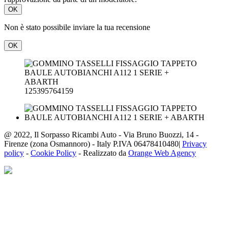
OK
Non è stato possibile inviare la tua recensione
OK
125395764159
@ 2022, Il Sorpasso Ricambi Auto - Via Bruno Buozzi, 14 -
Firenze (zona Osmannoro) - Italy P.IVA 06478410480|
Privacy
policy
-
Cookie Policy
- Realizzato da
Orange Web Agency