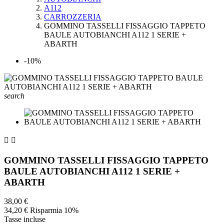
A112
CARROZZERIA
GOMMINO TASSELLI FISSAGGIO TAPPETO
BAULE AUTOBIANCHI A112 1 SERIE +
ABARTH
-10%
search


GOMMINO TASSELLI FISSAGGIO TAPPETO
BAULE AUTOBIANCHI A112 1 SERIE +
ABARTH
38,00 €
34,20 €
Risparmia 10%
Tasse incluse