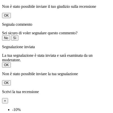
Non è stato possibile inviare il tuo giudizio sulla recensione
OK
Segnala commento
Sei sicuro di voler segnalare questo commento?
No
Sì
Segnalazione inviata
La tua segnalazione è stata inviata e sarà esaminata da un
moderatore.
OK
Non è stato possibile inviare la tua segnalazione
OK
Scrivi la tua recensione
×
-10%